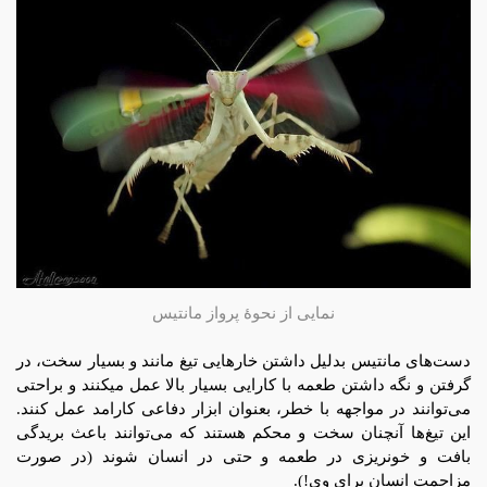
نمایی از نحوۀ پرواز مانتیس
دست‌های مانتیس بدلیل داشتن خارهایی تیغ مانند و بسیار سخت، در
گرفتن و نگه داشتن طعمه با کارایی بسیار بالا عمل میکنند و براحتی
می‌توانند در مواجهه با خطر، بعنوان ابزار دفاعی کارامد عمل کنند.
این تیغ‌ها آنچنان سخت و محکم هستند که می‌توانند باعث بریدگی
بافت و خونریزی در طعمه و حتی در انسان شوند (در صورت
مزاحمت انسان برای وی!).