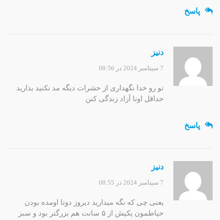
پاسخ
دنیز
7 سپتامبر 2024 در 08:56
تو رو خدا نگهداری از حشرات دیگه مد نکنید بذارید
حداقل اونا آزاد زندگی کنن
پاسخ
دنیز
7 سپتامبر 2024 در 08:55
یعنی چی که نگه میدارید دیروز دوتا اومده بودن
حیاطمون یکیش از ۵ سانت هم بزرگتر بود و سبز