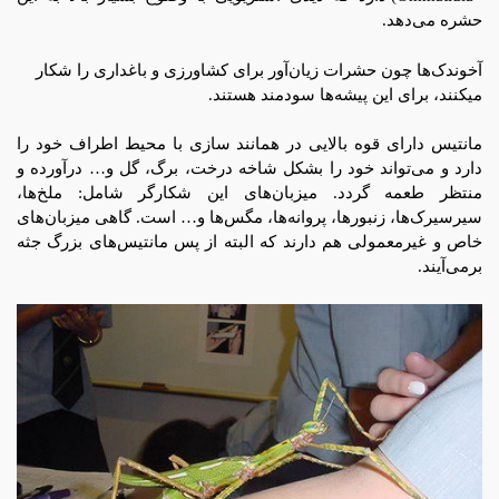
حشره می‌دهد.
آخوندک‌ها چون حشرات زیان‌آور برای کشاورزی و باغداری را شکار
میکنند، برای این پیشه‌ها سودمند هستند.
مانتیس دارای قوه بالایی در همانند سازی با محیط اطراف خود را
دارد و می‌تواند خود را بشکل شاخه درخت، برگ، گل و… درآورده و
منتظر طعمه گردد. میزبان‌های این شكارگر شامل: ملخ‌ها،
سیرسیرک‌ها، زنبورها، پروانه‌ها، مگس‌ها و… است. گاهی میزبان‌های
خاص و غیرمعمولی هم دارند که البته از پس مانتیس‌های بزرگ جثه
برمی‌آیند.