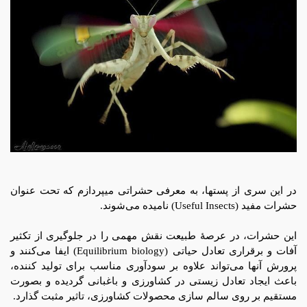
در این سری از پستها، به معرفی حشراتی میپردازم که تحت عنوان
حشرات مفید (Useful Insects) نامیده می‌شوند.
این حشرات، در عرصۀ طبیعت نقش مهمی را در جلوگیری از تكثیر
آفات و برقراری تعادل حیاتی (Equilibrium biology) ایفا می‌کنند و
پرورش آنها می‌تواند علاوه بر سودآوری مناسب برای تولید کننده،
باعث ایجاد تعادل زیستی در کشاورزی و باغبانی گردیده و بصورت
مستقیم بر روی سالم سازی محصولات کشاورزی، تاثیر مثبت گذارد.