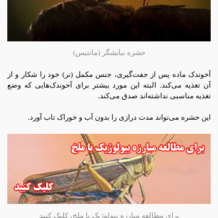
حشره نیایشگر (مانتیس)
آخوندک ماده پس از جفت‌گیری، جنس مکمل (نر) خود را شکار و از
آن تغذیه می‌کند. البته این مورد بیشتر برای آخوندک‌هایی که وضع
تغذیه مناسبی نداشته‌اند صدق می‌کند.
این حشره می‌تواند مدت درازی را بدون آب و خوراک تاب آورد.
برای مطالعه مبارزه بیولوژیک با ملخ، کلیک کنید