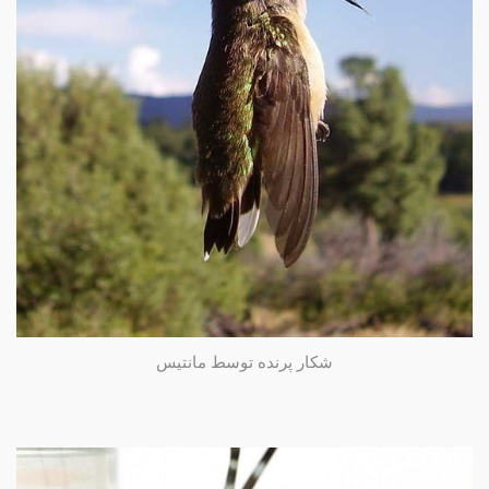
شکار پرنده توسط مانتیس