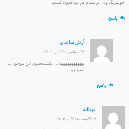
خوشرنگ ولی ترسیدم هر دوتاشون کشتم
پاسخ
آرش ساعدی
26 سپتامبر 2024 در 09:49
نهههههههههههه…. نکشیدشون این موجودات
مفید رو
پاسخ
عبدالله
29 آگوست 2024 در 16:16