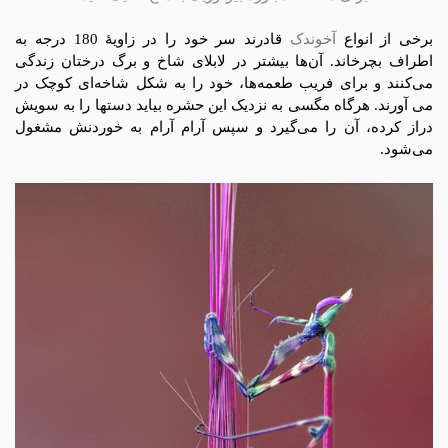
برخی از انواع
آخوندک
قادرند سر خود را در زاویۀ 180 درجه به
اطراف بچرخاند. آن‌ها بیشتر در لابلای شاخ و برگ درختان زندگی
می‌کنند و برای فریب طعمه‌ها، خود را به شکل شاخه‌ای کوچک در
می آورند. هرگاه مگسی به نزدیک این حشره بیاید دستها را به سویش
دراز کرده، آن را می‌گیرد و سپس آرام آرام به خوردنش مشغول
می‌شود.