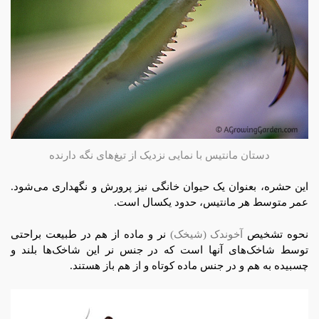
دستان مانتیس با نمایی نزدیک از تیغ‌های نگه دارنده
این حشره، بعنوان یک حیوان خانگی نیز پرورش و نگهداری می‌شود.
عمر متوسط هر مانتیس، حدود یکسال است.
نحوه تشخیص
آخوندک (شیخک)
نر و ماده از هم در طبیعت براحتی
توسط شاخک‌های آنها است که در جنس نر این شاخک‌ها بلند و
چسبیده به هم و در جنس ماده کوتاه و از هم باز هستند.