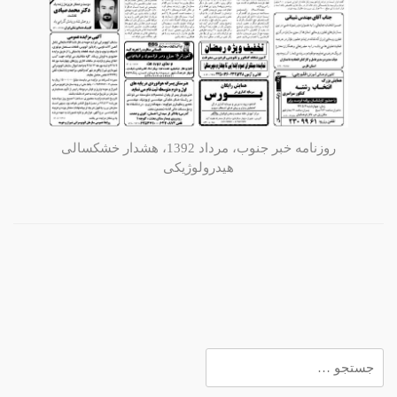
روزنامه خبر جنوب، مرداد 1392، هشدار خشکسالی
هیدرولوژیکی
جستجو
برای: