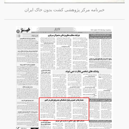
خبرنامه مرکز پژوهشی کشت بدون خاک ایران