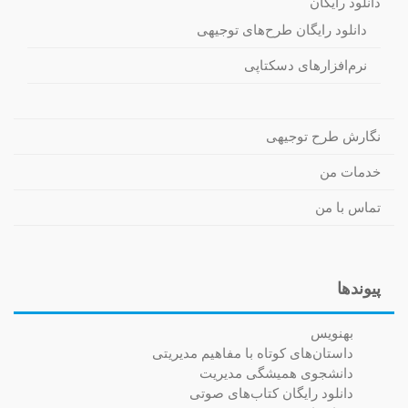
دانلود رایگان
دانلود رایگان طرح‌های توجیهی
نرم‌افزارهای دسکتاپی
نگارش طرح توجیهی
خدمات من
تماس با من
پیوندها
بهنویس
داستان‌های کوتاه با مفاهیم مدیریتی
دانشجوی همیشگی مدیریت
دانلود رایگان کتاب‌های صوتی