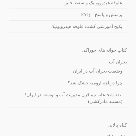
علوفه هیدروپونیک و سقط جنین
پرسش و پاسخ – FAQ
پکیج آموزشی کشت علوفه هیدروپونیک
کتاب جوانه های خوراکی
بحران آب
وضعیت بحران آب در ایران
چرا دریاچه ارومیه خشک شد؟
نقد شجاعانه نیم قرن مدیریت آب و توسعه در ایران!
(مستند مادرکشی)
گیاه پالایی