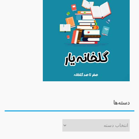
دسته‌ها
دسته‌ها