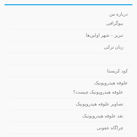
درباره من
بیوگرافی
تبریز – شهر اولین‌ها
زبان ترکی
کود کریستا
علوفه هیدروپونیک
علوفه هیدروپونیک چیست؟
تصاویر علوفه هیدروپونیک
نقد علوفه هیدروپونیک
چراگاه عفونی