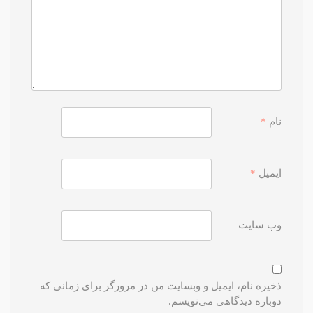
نام
*
ایمیل
*
وب‌ سایت
ذخیره نام، ایمیل و وبسایت من در مرورگر برای زمانی که
دوباره دیدگاهی می‌نویسم.