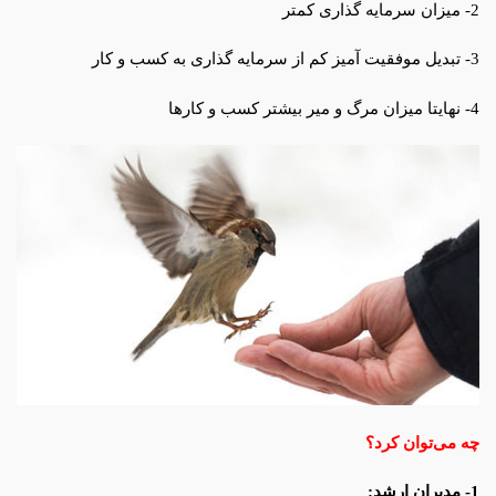
2- میزان سرمایه گذاری کمتر
3- تبدیل موفقیت آمیز کم از سرمایه گذاری به کسب و کار
4- نهایتا میزان مرگ و میر بیشتر کسب و کارها
چه می‌توان کرد؟
1- مدیران ارشد: