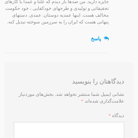
جایزه دارید. من صدها بار دیدم که علنا و عمدا با کارهای
تحقیقاتی و تولیدی و طرحهای خودکفایی ، خود حکومت
مخالف هست. اینها عمدیه دوستان. عمدی. دستهای
پنهانی هست که ایران را به سرزمین سوخته تبدیل کنه.
پاسخ
دیدگاهتان را بنویسید
نشانی ایمیل شما منتشر نخواهد شد.
بخش‌های موردنیاز
علامت‌گذاری شده‌اند
*
دیدگاه
*