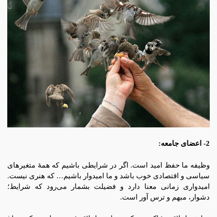
2- اعضای جامعه:
وظیفه ما حفظ امید است. اگر در شرایطی باشیم که همۀ متغیرهای
سیاسی و اقتصادی خوب باشد و ما امیدوار باشیم… که هنری نیست.
امیدواری زمانی معنا دارد و فضیلت بشمار می‌رود که شرایط؛
دشوار، مبهم و ترس آور است.