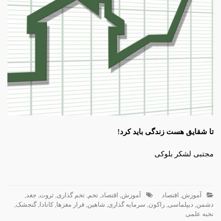
تا شقایق هست زندگی باید کرد!
مجتبی لشکر بلوکی
آموزش
,
اقتصاد
آموزش
,
اقتصاد
,
تخم
,
تخم گذاری
,
ثروت
,
جغد
,
دشمن
,
دیپلماسی
,
راکون
,
سرمایه گذاری
,
شاهین
,
فرار مغزها
,
کانادا
,
گنجشک
,
نخبه علمی