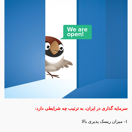
سرمایه گذاری در ایران، به ترتیب چه شرایطی دارد:
1- میزان ریسک پذیری بالا