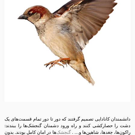
دانشمندان کانادایی تصمیم گرفتند که دور تا دور تمام قسمت‌های یک
دشت را حصارکشی کنند و راه ورود دشمنان گنجشک‌ها را ببندند:
راکون‌ها، جغدها، شاهین‌ها و… .
گنجشک‌
ها در امان کامل بودند. بدون