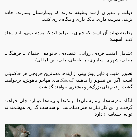
دولت و مدیران ارشد وظیفه ندارند که بیمارستان بسازند، جاده
بزنند، مدرسه داری، بانک داری و بنگاه داری کنند.
وظیفه دولت آن است که چیزی را تولید کند که مردم نمی‌توانند ایجاد
کنند:
امنیت!
(شامل: امنیت فردی، روانی، اقتصادی، خانواده، اجتماعی، فرهنگی،
محلی، شهری، سایبری، منطقه‌ای، ملی، بین‌المللی)
تصویر مثبت و قابل پیش‌بینی از آینده، مهم‌ترین خروجی هر حاکمیتی
است. اگر این تصویر را بدهید،
گنجشک‌
های مهاجر باهوش، برخواهند
گشت و تخم‌های بزرگ‌تر و بیشتری خواهند گذاشت.
آنگاه مدرسه‌ها، بیمارستان‌ها، بانک‌ها و بیمه‌ها دوباره جان خواهند
گرفت. و این کار نیاز به هنر دیپلماسی و سیاست گذاری هوشمندانه
(و نه احساسی) دارد.