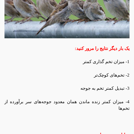
یک بار دیگر نتایج را مرور کنید:
1- میزان تخم گذاری کمتر
2- تخم‌های کوچک‌تر
3- تبدیل کمتر تخم به جوجه
4- میزان کمتر زنده ماندن همان معدود جوجه‌های سر برآورده از
تخم‌ها