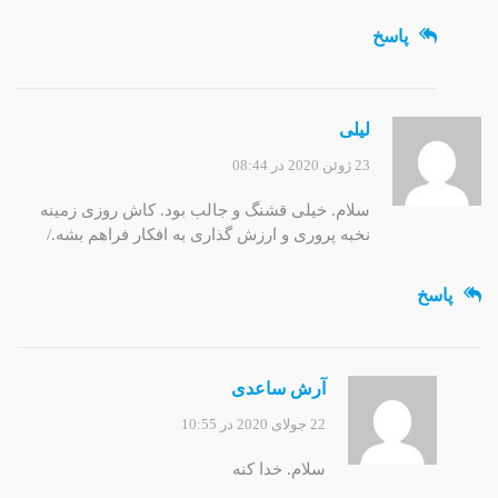
پاسخ
لیلی
23 ژوئن 2020 در 08:44
سلام. خیلی قشنگ و جالب بود. کاش روزی زمینه
نخبه پروری و ارزش گذاری به افکار فراهم بشه./
پاسخ
آرش ساعدی
22 جولای 2020 در 10:55
سلام. خدا کنه