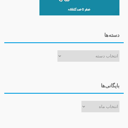
دسته‌ها
دسته‌ها
بایگانی‌ها
بایگانی‌ها