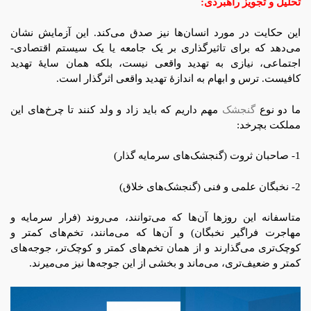
تحلیل و تجویز راهبردی:
این حکایت در مورد انسان‌ها نیز صدق می‌کند. این آزمایش نشان
می‌دهد که برای تاثیرگذاری بر یک جامعه یا یک سیستم اقتصادی-
اجتماعی، نیازی به تهدید واقعی نیست، بلکه همان سایۀ تهدید
کافیست. ترس و ابهام به اندازۀ تهدید واقعی اثرگذار است.
ما دو نوع
گنجشک
مهم داریم که باید زاد و ولد کنند تا چرخ‌های این
مملکت بچرخد:
1- صاحبان ثروت (گنجشک‌های سرمایه گذار)
2- نخبگان علمی و فنی (گنجشک‌های خلاق)
متاسفانه این روزها آن‌ها که می‌توانند، می‌روند (فرار سرمایه و
مهاجرت فراگیر نخبگان) و آن‌ها که می‌مانند، تخم‌های کمتر و
کوچک‌تری می‌گذارند و از همان تخم‌های کمتر و کوچک‌تر، جوجه‌های
کمتر و ضعیف‌تری، می‌ماند و بخشی از این جوجه‌ها نیز می‌میرند.