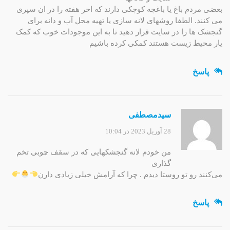
بعضی مردم باغ یا باغچه کوچکی دارند که اخر هفته را در ان سپری
می کنند. الطفا روشهای لانه سازی یا تهیه محل آب و دانه برای
گنجشک ها را در سایت قرار دهید تا به این موجودات خوب که کمک
یار محیط زیست هستند کمکی کرده باشیم
پاسخ
سیدمصطفی
28 آوریل 2023 در 10:04
من خودم لانه گنجشکهایی که در سقف چوبی تخم
گذاری
می‌کنند رو تو روستا دیدم . چرا که آرامش خیلی زیادی دارن
پاسخ