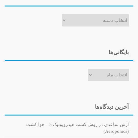
دسته‌ها
بایگانی‌ها
بایگانی‌ها
آخرین دیدگاه‌ها
آرش ساعدی
در
روش کشت هیدروپونیک 5 – هوا کشت
(Aeroponics)