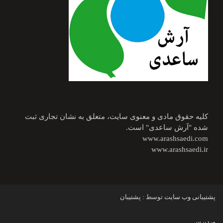
کلیه حقوق مادی و معنوی سایت، متعلق به نشان تجاری ثبت
شده "آرش ساعدی" است.
www.arashsaedi.com
www.arashsaedi.ir
پشتیبانی وب سایت
توسط :
پشتیبان
وردپرس