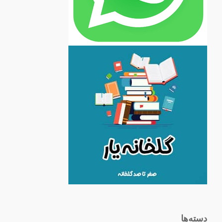
دسته‌ها