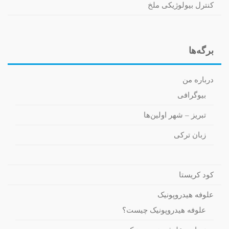
کنترل بیولوژیکی ملخ
برگه‌ها
درباره من
بیوگرافی
تبریز – شهر اولین‌ها
زبان ترکی
کود کریستا
علوفه هیدروپونیک
علوفه هیدروپونیک چیست؟