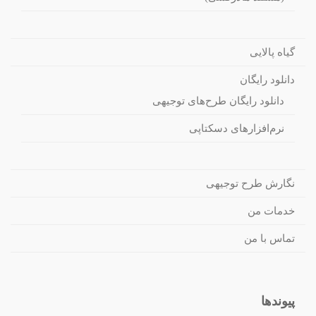
گیاه پالایی
دانلود رایگان
دانلود رایگان طرح‌های توجیهی
نرم‌افزارهای دسکتاپی
نگارش طرح توجیهی
خدمات من
تماس با من
پیوندها