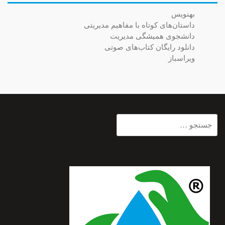
بهنویس
داستان‌های کوتاه با مفاهیم مدیریتی
دانشجوی همیشگی مدیریت
دانلود رایگان کتاب‌های صوتی
ویراسباز
جستجو
برای: