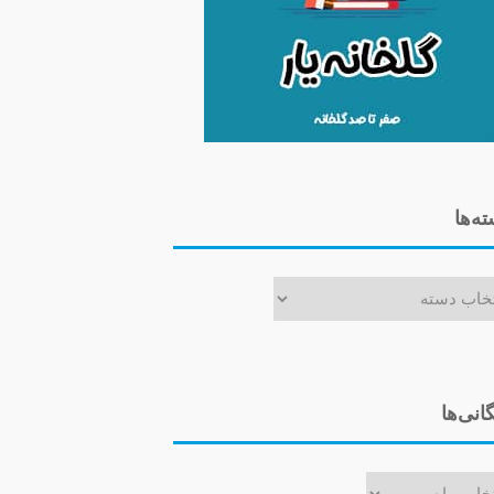
ه‌ها
ا
گانی‌ها
ی‌ها