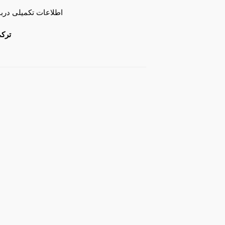
اطلاعات تکمیلی دربا
ترکی