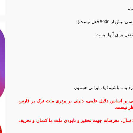
کرد و… باشیم؛ یک ایرانی هستیم.
ی بر اساس دلایل علمی، دلیلی بر برتری ملت ترک بر فارس
ظر نیست.
سال، مغرضانه جهت تحقیر و نابودی ملت ما کتمان و تحریف