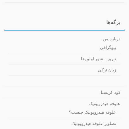
برگه‌ها
درباره من
بیوگرافی
تبریز – شهر اولین‌ها
زبان ترکی
کود کریستا
علوفه هیدروپونیک
علوفه هیدروپونیک چیست؟
تصاویر علوفه هیدروپونیک