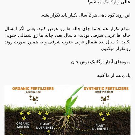
عالی و
ارگانیک
میشیم!
این روند کود دهی هر 2 سال یکبار باید تکرار بشه.
موقع تکرار هم حتما جای چاله ها رو عوض کنید. یعنی اگر امسال
چاله ها غربی شرقی بودند، 2 سال بعد، چاله ها رو شمالی جنوبی
بکنید. 2 سال بعد شمال غربی جنوب شرقی و به همین صورت روند
رو تکرار میکنیم.
میوه‌های آبدار ارگانیک نوش جان
یادی هم از ما کنید