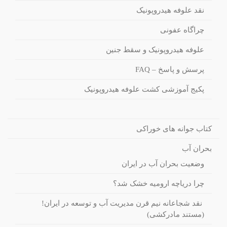
نقد علوفه هیدروپونیک
چراگاه عفونی
علوفه هیدروپونیک و سقط جنین
پرسش و پاسخ – FAQ
پکیج آموزشی کشت علوفه هیدروپونیک
کتاب جوانه های خوراکی
بحران آب
وضعیت بحران آب در ایران
چرا دریاچه ارومیه خشک شد؟
نقد شجاعانه نیم قرن مدیریت آب و توسعه در ایران!
(مستند مادرکشی)