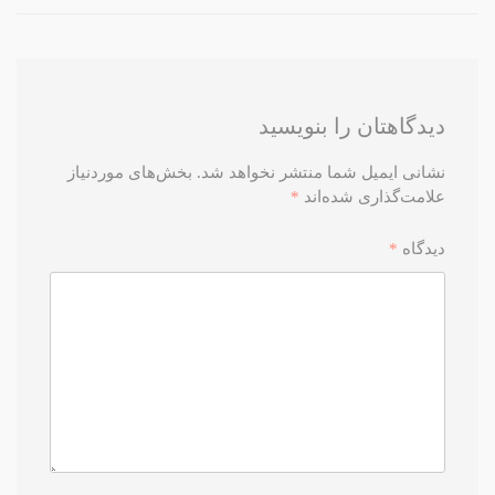
دیدگاهتان را بنویسید
نشانی ایمیل شما منتشر نخواهد شد.
بخش‌های موردنیاز
علامت‌گذاری شده‌اند
*
دیدگاه
*