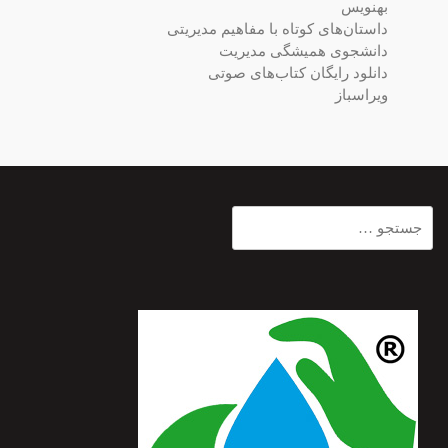
بهنویس
داستان‌های کوتاه با مفاهیم مدیریتی
دانشجوی همیشگی مدیریت
دانلود رایگان کتاب‌های صوتی
ویراسباز
جستجو
برای: