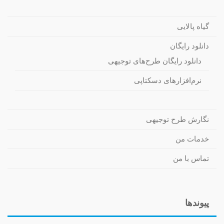
گیاه پالایی
دانلود رایگان
دانلود رایگان طرح‌های توجیهی
نرم‌افزارهای دسکتاپی
نگارش طرح توجیهی
خدمات من
تماس با من
پیوندها