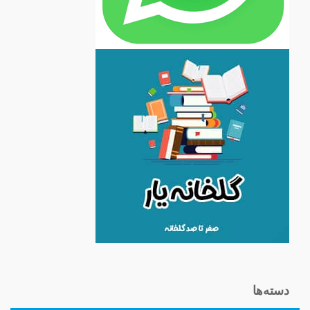
دسته‌ها