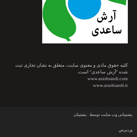
کلیه حقوق مادی و معنوی سایت، متعلق به نشان تجاری ثبت
شده "آرش ساعدی" است.
www.arashsaedi.com
www.arashsaedi.ir
پشتیبانی وب سایت
توسط :
پشتیبان
وردپرس