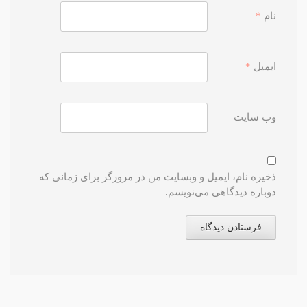
نام
*
ایمیل
*
وب‌ سایت
ذخیره نام، ایمیل و وبسایت من در مرورگر برای زمانی که
دوباره دیدگاهی می‌نویسم.