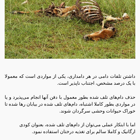
داشتن تلفات دامی در هر دامداری، یکی از مواردی است که معمولا
با یک درصد مشخص، اجتناب ناپذیر است.
حذف دام‌های تلف شده بطور معمول با دفن آنها انجام می‌پذیرد و یا
در مواردی بطور کاملا اشتباه، دام‌های تلف شده در بیابان رها شده تا
خوراک حیوانات وحشی سرگردان شوند.
اما با ابتکار عملی می‌توان از دام‌های تلف شده، بعنوان کودی
ارگانیک و کاملا سالم برای تغذیه درختان استفاده نمود.