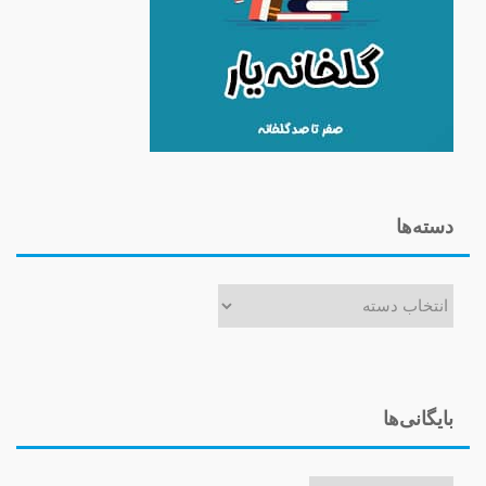
دسته‌ها
دسته‌ها
بایگانی‌ها
بایگانی‌ها