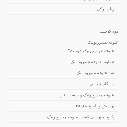
زبان ترکی
کود کریستا
علوفه هیدروپونیک
علوفه هیدروپونیک چیست؟
تصاویر علوفه هیدروپونیک
نقد علوفه هیدروپونیک
چراگاه عفونی
علوفه هیدروپونیک و سقط جنین
پرسش و پاسخ – FAQ
پکیج آموزشی کشت علوفه هیدروپونیک