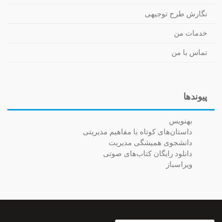
نگارش طرح توجیهی
خدمات من
تماس با من
پیوندها
بهنویس
داستان‌های کوتاه با مفاهیم مدیریتی
دانشجوی همیشگی مدیریت
دانلود رایگان کتاب‌های صوتی
ویراسباز