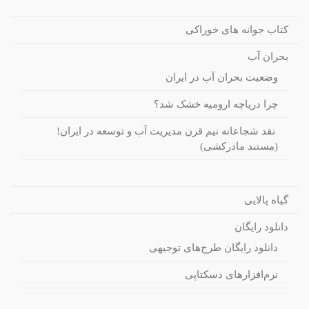
کتاب جوانه های خوراکی
بحران آب
وضعیت بحران آب در ایران
چرا دریاچه ارومیه خشک شد؟
نقد شجاعانه نیم قرن مدیریت آب و توسعه در ایران!
(مستند مادرکشی)
گیاه پالایی
دانلود رایگان
دانلود رایگان طرح‌های توجیهی
نرم‌افزارهای دسکتاپی