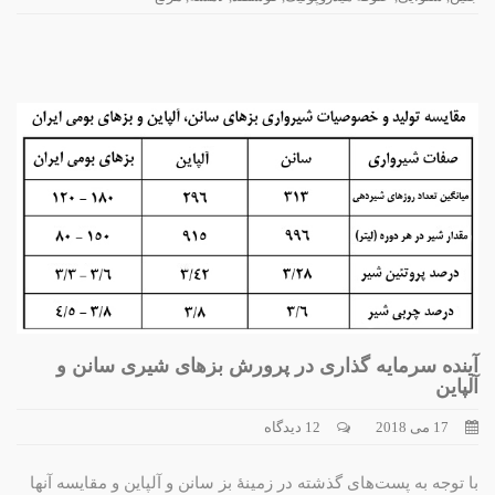
آینده سرمایه گذاری در پرورش بزهای شیری سانن و
آلپاین
17 می 2018
12 دیدگاه
با توجه به پست‌های گذشته در زمینۀ بز سانن و آلپاین و مقایسه آنها