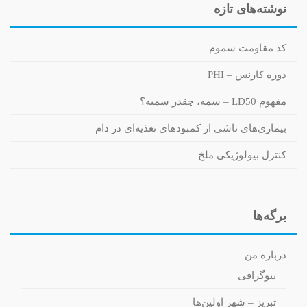
نوشته‌های تازه
کد مقاومت سموم
دوره کارنس – PHI
مفهوم LD50 – سمه، چقدر سمیه؟
بیماری‌های ناشی از کمبودهای تغذیه‌ای در دام
کنترل بیولوژیکی ملخ
برگه‌ها
درباره من
بیوگرافی
تبریز – شهر اولین‌ها