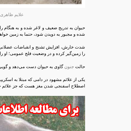
علایم ظاهری 
حیوان به تدریج ضعیف و لاغر شده و به هنگام را
شده و مجبور به دویدن شود، حتما به زمین خواه
شدت خارش، افزایش تشنج و انقباضات عضلانی، ع
را زمین‌گیر کرده و در وضعیت فلج عمومی؛ او را 
حالت
جنون
گاوی به حیوان دست می‌دهد و گویی
یکی از علائم مشهود در دامی که مبتلا به اسکری
اصطلاح اسفنجی شدن مغز هست که جز علائم حتم