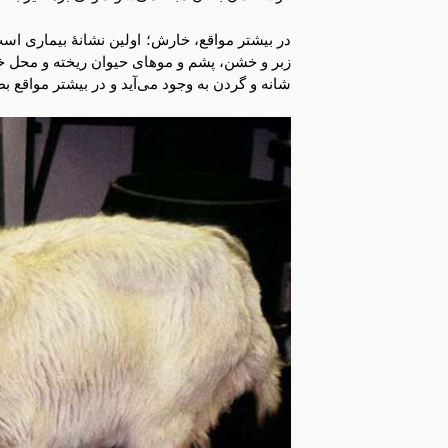
در بیشتر مواقع، خارش؛ اولین نشانۀ بیماری اس
زبر و خشن، پشم و موهای حیوان ریخته و محل خا
شانه و گردن به وجود می‌آید و در بیشتر مواقع 