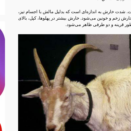
ت. شدت خارش به اندازه‌ای است که بدلیل مالش با اجسام تیز،
رش زخم و خونین می‌شود. خارش بیشتر در پهلوها، کپل، بالای
بطور قرینه و دو طرفی ظاهر می‌شود.