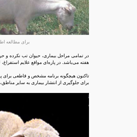
برای مطالعه اطل
هفته می‌باشد. در پاره‌ای مواقع علایم استفراغ
تاکنون هیچگونه برنامه مشخص و قاطعی برای پ
برای جلوگیری از انتشار بیماری به سایر مناطق، 