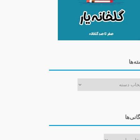
ه‌ها
ا
گانی‌ها
ی‌ها