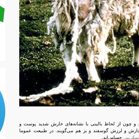
 و چون از لحاظ بالینی با نشانه‌های خارش شدید پوست و
خارش و لرزش گوسفند و بز هم می‌گویند. در طبیعت عموما
سکریپی
حساس‌اند.