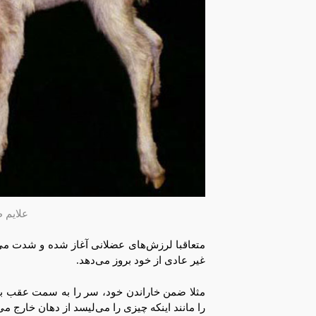
علایم 
متعاقبا لرزش‌های عضلانی آغاز شده و شدت می‌گ
غیر عادی از خود بروز می‌دهد.
مثلا ضمن خاراندن خود، سر را به سمت عقب به طو
را مانند اینکه چیزی را می‌لیسد از دهان خارج می‌