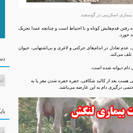
بیماری اسکریپی در گوسفند
ه رفتن قدم‌هایش کوتاه و با احتیاط است و چنانچه عمدا تحریک
د خورد.
دم تعادل در اندام‌های حرکتی و لاغری و بی‌اشتهایی، حیوان
تلف می‌کند.
دست
 دام دیوانه شده است.
دسته‌ه
پی هست بعد از کالبد شکافی، حفره حفره شدن مغز یا به
ی درگیری دام به این عارضه می‌باشد.
بای
بایگان