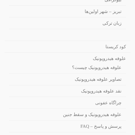
تبریز – شهر اولین‌ها
زبان ترکی
کود کریستا
علوفه هیدروپونیک
علوفه هیدروپونیک چیست؟
تصاویر علوفه هیدروپونیک
نقد علوفه هیدروپونیک
چراگاه عفونی
علوفه هیدروپونیک و سقط جنین
پرسش و پاسخ – FAQ