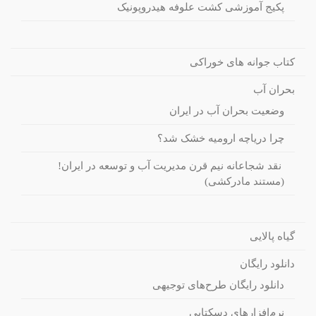
پکیج آموزشی کشت علوفه هیدروپونیک
کتاب جوانه های خوراکی
بحران آب
وضعیت بحران آب در ایران
چرا دریاچه ارومیه خشک شد؟
نقد شجاعانه نیم قرن مدیریت آب و توسعه در ایران!
(مستند مادرکشی)
گیاه پالایی
دانلود رایگان
دانلود رایگان طرح‌های توجیهی
نرم‌افزارهای دسکتاپی