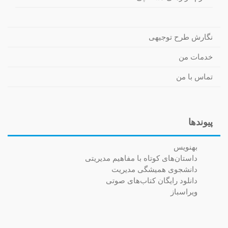
نگارش طرح توجیهی
خدمات من
تماس با من
پیوندها
بهنویس
داستان‌های کوتاه با مفاهیم مدیریتی
دانشجوی همیشگی مدیریت
دانلود رایگان کتاب‌های صوتی
ویراسباز