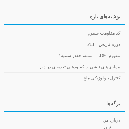
نوشته‌های تازه
کد مقاومت سموم
دوره کارنس – PHI
مفهوم LD50 – سمه، چقدر سمیه؟
بیماری‌های ناشی از کمبودهای تغذیه‌ای در دام
کنترل بیولوژیکی ملخ
برگه‌ها
درباره من
بیوگرافی