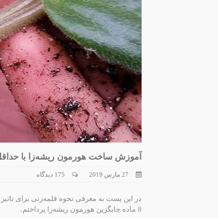
آموزش ساخت هورمون ریشه‌زا با حداقل
27 مارس 2019
175 دیدگاه
در این پست به معرفی نحوه قلمه‌زنی برای تاثی
8 ماده جایگزین هورمون ریشه‌زا پرداختم.