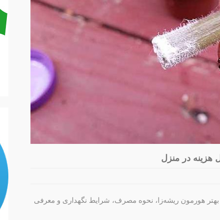
 هزینه در منزل
ر بهتر هورمون ریشه‌زا، نحوه مصرف، شرایط نگهداری و معرفی