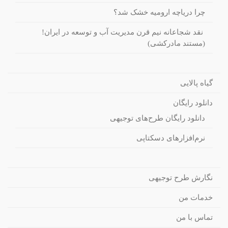
چرا دریاچه ارومیه خشک شد؟
نقد شجاعانه نیم قرن مدیریت آب و توسعه در ایران!
(مستند مادرکشی)
گیاه پالایی
دانلود رایگان
دانلود رایگان طرح‌های توجیهی
نرم‌افزارهای دسکتاپی
نگارش طرح توجیهی
خدمات من
تماس با من