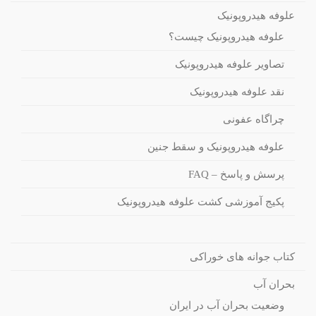
علوفه هیدروپونیک
علوفه هیدروپونیک چیست؟
تصاویر علوفه هیدروپونیک
نقد علوفه هیدروپونیک
چراگاه عفونی
علوفه هیدروپونیک و سقط جنین
پرسش و پاسخ – FAQ
پکیج آموزشی کشت علوفه هیدروپونیک
کتاب جوانه های خوراکی
بحران آب
وضعیت بحران آب در ایران