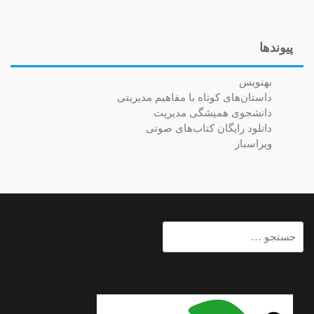
پیوندها
بهنویس
داستان‌های کوتاه با مفاهیم مدیریتی
دانشجوی همیشگی مدیریت
دانلود رایگان کتاب‌های صوتی
ویراسباز
جستجو
برای: