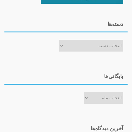
دسته‌ها
دسته‌ها
بایگانی‌ها
بایگانی‌ها
آخرین دیدگاه‌ها