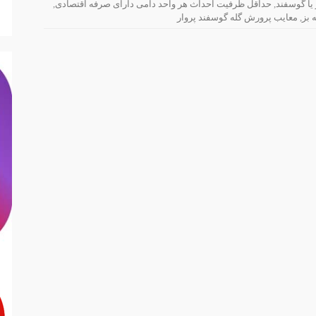
 یا گوسفند
,
حداقل ظرفیت احداث هر واحد دامی دارای صرفه اقتصادی
,
 بز
,
معایب پرورش گله گوسفند پروار