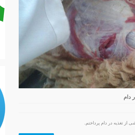
 دام
 از تغذیه در دام پرداختم.