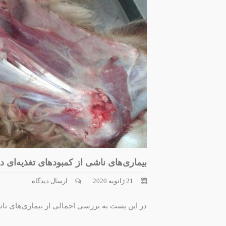
بیماری‌های ناشی از کمبودهای تغذیه‌ای در
21 ژانویه 2020
ارسال دیدگاه
در این پست به بررسی اجمالی از بیماری‌های ناشی