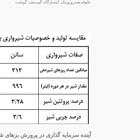
علوفه هیدروپونیک
,
کشتارگاه
,
گوسفند
,
گوشت
آینده سرمایه گذاری در پرورش بزهای شی