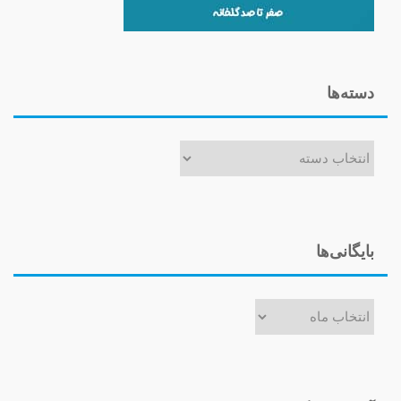
دسته‌ها
دسته‌ها
بایگانی‌ها
بایگانی‌ها