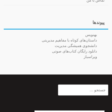
تماس با من
پیوندها
بهنویس
داستان‌های کوتاه با مفاهیم مدیریتی
دانشجوی همیشگی مدیریت
دانلود رایگان کتاب‌های صوتی
ویراسباز
جستجو
برای: