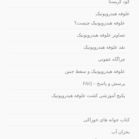
کود کریستا
علوفه هیدروپونیک
علوفه هیدروپونیک چیست؟
تصاویر علوفه هیدروپونیک
نقد علوفه هیدروپونیک
چراگاه عفونی
علوفه هیدروپونیک و سقط جنین
پرسش و پاسخ – FAQ
پکیج آموزشی کشت علوفه هیدروپونیک
کتاب جوانه های خوراکی
بحران آب