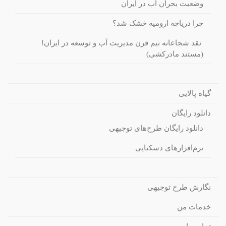
وضعیت بحران آب در ایران
چرا دریاچه ارومیه خشک شد؟
نقد شجاعانه نیم قرن مدیریت آب و توسعه در ایران!
(مستند مادرکشی)
گیاه پالایی
دانلود رایگان
دانلود رایگان طرح‌های توجیهی
نرم‌افزارهای دسکتاپی
نگارش طرح توجیهی
خدمات من