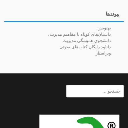
پیوندها
بهنویس
داستان‌های کوتاه با مفاهیم مدیریتی
دانشجوی همیشگی مدیریت
دانلود رایگان کتاب‌های صوتی
ویراسباز
جستجو
برای: