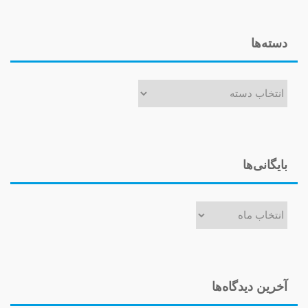
دسته‌ها
دسته‌ها
بایگانی‌ها
بایگانی‌ها
آخرین دیدگاه‌ها