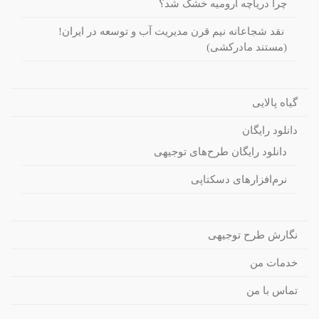
چرا دریاچه ارومیه خشک شد؟
نقد شجاعانه نیم قرن مدیریت آب و توسعه در ایران!
(مستند مادرکشی)
گیاه پالایی
دانلود رایگان
دانلود رایگان طرح‌های توجیهی
نرم‌افزارهای دسکتاپی
نگارش طرح توجیهی
خدمات من
تماس با من