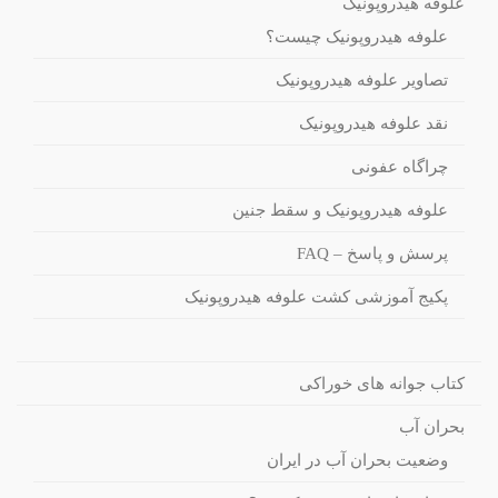
علوفه هیدروپونیک
علوفه هیدروپونیک چیست؟
تصاویر علوفه هیدروپونیک
نقد علوفه هیدروپونیک
چراگاه عفونی
علوفه هیدروپونیک و سقط جنین
پرسش و پاسخ – FAQ
پکیج آموزشی کشت علوفه هیدروپونیک
کتاب جوانه های خوراکی
بحران آب
وضعیت بحران آب در ایران