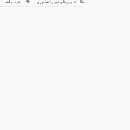
فناوری‌های نوین کشاورزی
اینترنت اشیا
,
تل