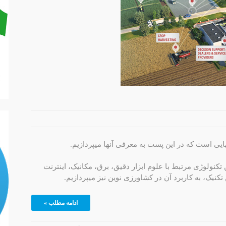
ایی است که در این پست به معرفی آنها میپردازیم.
یقت ترکیب چندین تکنولوژی مرتبط با علوم ابزار دقیق، برق، مکانیک، اینترنت
نیک، به کاربرد آن در کشاورزی نوین نیز میپردازیم.
ادامه مطلب »