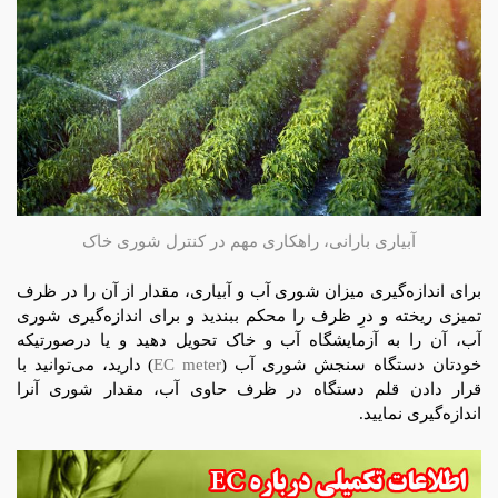
آبیاری بارانی، راهکاری مهم در کنترل شوری خاک
برای اندازه‌گیری میزان شوری آب و آبیاری، مقدار از آن را در ظرف
تمیزی ریخته و درِ ظرف را محکم ببندید و برای اندازه‌گیری شوری
آب، آن را به آزمایشگاه آب و خاک تحویل دهید و یا درصورتیکه
خودتان دستگاه سنجش شوری آب (
EC meter
) دارید، می‌توانید با
قرار دادن قلم دستگاه در ظرف حاوی آب، مقدار شوری آنرا
اندازه‌گیری نمایید.