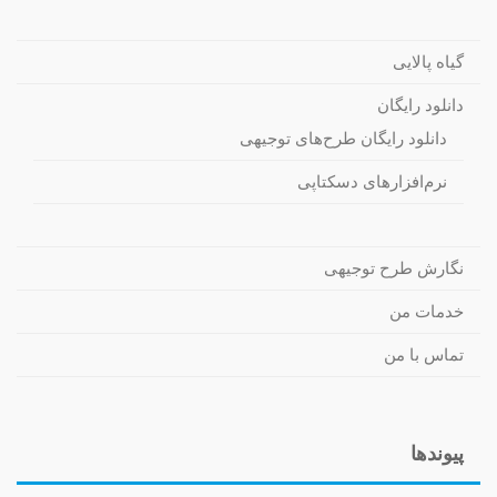
گیاه پالایی
دانلود رایگان
دانلود رایگان طرح‌های توجیهی
نرم‌افزارهای دسکتاپی
نگارش طرح توجیهی
خدمات من
تماس با من
پیوندها