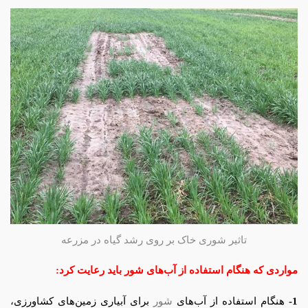
تاثیر شوری خاک بر روی رشد گیاه در مزرعه
مواردی که هنگام استفاده از آب‌های شور باید رعایت کرد:
1-
هنگام استفاده از آب‌های
شور
برای آبیاری زمین‌های کشاورزی،