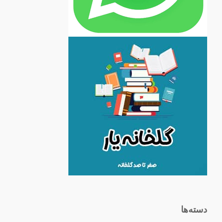
دسته‌ها