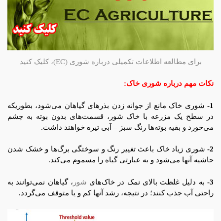
برای مطالعه اطلاعات تکمیلی درباره شوری (EC)، کلیک کنید
نکات مهم دربارە شوری خاک:
1-
شوری خاک مانع از جوانه زدن بذرهای گیاهان می‌شود، بطوریکه
در سطح یک مزرعه با خاک شور، قسمت‌های بدون بوته به چشم
می‌خورد و بقیه بوته‌ها رنگ سبز – آبی تیره خواهند داشت.
2-
شوری زیاد خاک باعث تغییر رنگ و سوختگی برگ‌ها و خشک شدن
حاشیه آنها می‌شود و به عبارتی گیاه را مسموم می‌کند.
3-
به دلیل غلظت بالای نمک در خاک‌های
شور
، گیاهان نمی‌توانند به
راحتی آب جذب کنند؛ در نتیجه، رشد آنها کم و یا متوقف می‌گردد.