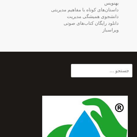
بهنویس
داستان‌های کوتاه با مفاهیم مدیریتی
دانشجوی همیشگی مدیریت
دانلود رایگان کتاب‌های صوتی
ویراسباز
جستجو
برای: