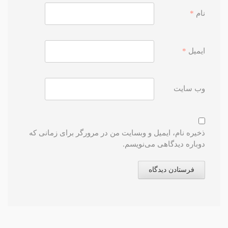
نام
*
ایمیل
*
وب‌ سایت
ذخیره نام، ایمیل و وبسایت من در مرورگر برای زمانی که
دوباره دیدگاهی می‌نویسم.