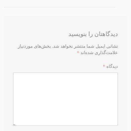
دیدگاهتان را بنویسید
نشانی ایمیل شما منتشر نخواهد شد.
بخش‌های موردنیاز
علامت‌گذاری شده‌اند
*
دیدگاه
*