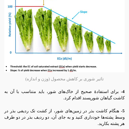
تاثیر شوری بر کاهش محصول (وزن و اندازه)
4-
برای استفادۀ صحیح از خاک‌های شور، باید متناسب با آن به
کاشت گیاهان شور‌پسند اقدام کرد.
5-
هنگام کاشت بذر در زمین‌های شور، از کشت تک ردیفی بذر در
وسط پشته‌ها خودداری کنید و به جای آن، دو ردیف بذر در دو طرف
هر پشته بکارید.