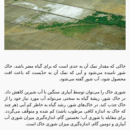
خاکی که مقدار نمک آن به حدی است که برای گیاه مضر باشد، خاک
شور نامیده می‌شود و آبی که نمک آن به حدّیست که باعث افت
محصول شود، آب شور گفته می‌شود.
شوری خاک را می‌توان توسط آبیاری سنگین با آب شیرین کاهش داد.
در خاک شور، ریشۀ گیاه به سختی می‌تواند آب مورد نیاز خود را از
خاک جذب کند. در خاک‌های شور، رشد گیاه به خاطر کم‌ آبی (هر چند
که خاک به اندازه کافی مرطوب باشد) کم شده و متوقّف می‌گردد.
برای مقابله با شوری آب؛ نخستین گام، اندازه‌گیری میزان شوری آب
آبیاری و دومین گام، اندازه‌گیری میزان شوری خاک است.