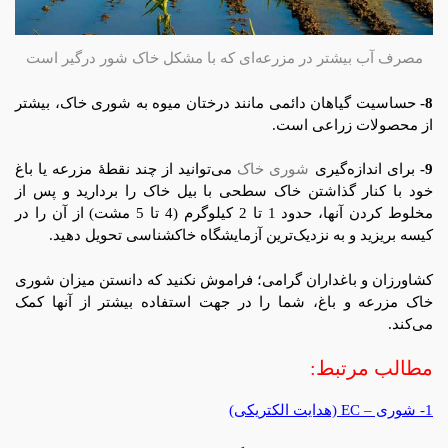
مصرف آب بیشتر در مزرعه‌ای که با مشکل خاک شور درگیر است
8-
حساسیت گیاهان دائمی مانند درختان میوه به شوری خاک، بیشتر
از محصولات زراعی است.
9-
برای اندازه‌گیری
شوری خاک
می‌توانید از چند نقطۀ مزرعه یا باغ
خود با کنار گذاشتن خاک سطحی با بیل خاک را بردارید و پس از
مخلوط کردن آنها، حدود 1 تا 2 کیلوگرم (4 تا 5 مشت) از آن را در
کیسه بریزید و به نزدیک‌ترین آزمایشگاه خاکشناسی تحویل دهید.
کشاورزان و باغداران گرامی؛ فراموش نکنید که دانستن میزان شوری
خاک مزرعه و باغ، شما را در جهت استفاده بیشتر از آنها کمک
می‌کند.
مطالب مرتبط:
1- شوری – EC (هدایت الکتریکی)