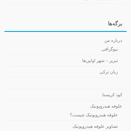
برگه‌ها
درباره من
بیوگرافی
تبریز – شهر اولین‌ها
زبان ترکی
کود کریستا
علوفه هیدروپونیک
علوفه هیدروپونیک چیست؟
تصاویر علوفه هیدروپونیک