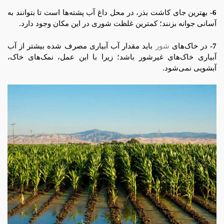
6-
بهترین جای کاشت بذر، در محل داغ آب پشته‌ها است تا بتوانند به
آسانی جوانه بزنند؛ کمترین غلظت شوری در این مکان وجود دارد.
7-
در خاک‌های
شور
باید مقدار آب آبیاری مصرف شده بیشتر از آب
آبیاری خاک‌های غیرشور باشد؛ زیرا با این عمل، نمک‌های خاک،
آبشویی نمی‌شود.