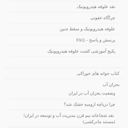
نقد علوفه هیدروپونیک
چراگاه عفونی
علوفه هیدروپونیک و سقط جنین
پرسش و پاسخ – FAQ
پکیج آموزشی کشت علوفه هیدروپونیک
کتاب جوانه های خوراکی
بحران آب
وضعیت بحران آب در ایران
چرا دریاچه ارومیه خشک شد؟
نقد شجاعانه نیم قرن مدیریت آب و توسعه در ایران!
(مستند مادرکشی)