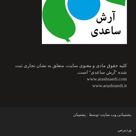
کلیه حقوق مادی و معنوی سایت، متعلق به نشان تجاری ثبت
شده "آرش ساعدی" است.
www.arashsaedi.com
www.arashsaedi.ir
پشتیبانی وب سایت
توسط :
پشتیبان
وردپرس