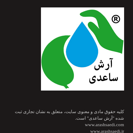
کلیه حقوق مادی و معنوی سایت، متعلق به نشان تجاری ثبت
شده "آرش ساعدی" است.
www.arashsaedi.com
www.arashsaedi.ir