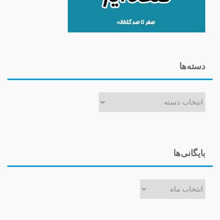
دسته‌ها
دسته‌ها
بایگانی‌ها
بایگانی‌ها