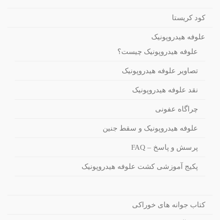
کود کریستا
علوفه هیدروپونیک
علوفه هیدروپونیک چیست؟
تصاویر علوفه هیدروپونیک
نقد علوفه هیدروپونیک
چراگاه عفونی
علوفه هیدروپونیک و سقط جنین
پرسش و پاسخ – FAQ
پکیج آموزشی کشت علوفه هیدروپونیک
کتاب جوانه های خوراکی