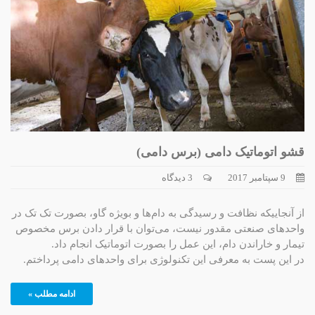
قشو اتوماتیک دامی (برس دامی)
9 سپتامبر 2017
3 دیدگاه
از آنجاییکه نظافت و رسیدگی به دام‌ها و بویژه گاو، بصورت تک تک در
واحدهای صنعتی مقدور نیست، می‌توان با قرار دادن برس مخصوص
تیمار و خاراندن دام، این عمل را بصورت اتوماتیک انجام داد.
در این پست به معرفی این تکنولوژی برای واحدهای دامی پرداختم.
ادامه مطلب »