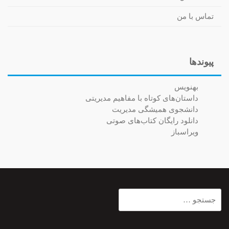
تماس با من
پیوندها
بهنویس
داستان‌های کوتاه با مفاهیم مدیریتی
دانشجوی همیشگی مدیریت
دانلود رایگان کتاب‌های صوتی
ویراسباز
جستجو
برای: