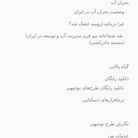
بحران آب
وضعیت بحران آب در ایران
چرا دریاچه ارومیه خشک شد؟
نقد شجاعانه نیم قرن مدیریت آب و توسعه در ایران!
(مستند مادرکشی)
گیاه پالایی
دانلود رایگان
دانلود رایگان طرح‌های توجیهی
نرم‌افزارهای دسکتاپی
نگارش طرح توجیهی
خدمات من