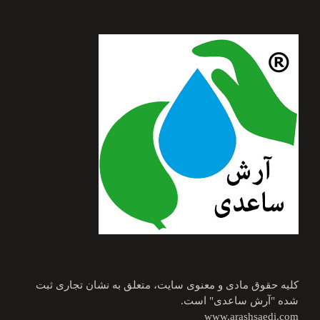
کلیه حقوق مادی و معنوی سایت، متعلق به نشان تجاری ثبت
شده "آرش ساعدی" است.
www.arashsaedi.com