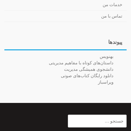
خدمات من
تماس با من
پیوندها
بهنویس
داستان‌های کوتاه با مفاهیم مدیریتی
دانشجوی همیشگی مدیریت
دانلود رایگان کتاب‌های صوتی
ویراسباز
جستجو
برای: