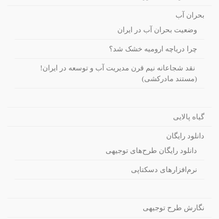
بحران آب
وضعیت بحران آب در ایران
چرا دریاچه ارومیه خشک شد؟
نقد شجاعانه نیم قرن مدیریت آب و توسعه در ایران!
(مستند مادرکشی)
گیاه پالایی
دانلود رایگان
دانلود رایگان طرح‌های توجیهی
نرم‌افزارهای دسکتاپی
نگارش طرح توجیهی