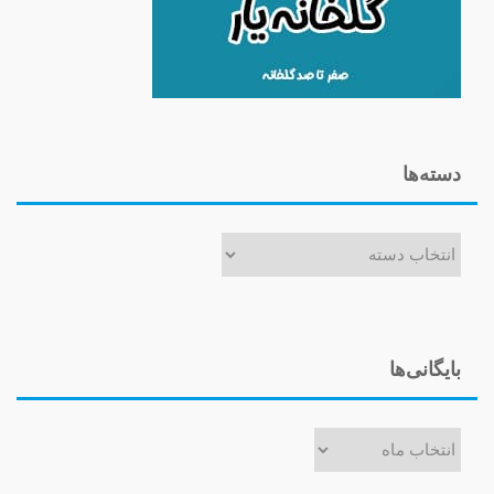
دسته‌ها
دسته‌ها
بایگانی‌ها
بایگانی‌ها