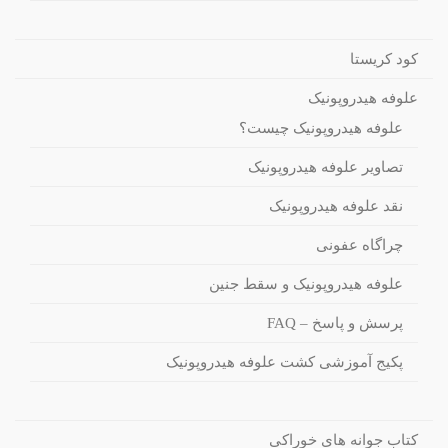
کود کریستا
علوفه هیدروپونیک
علوفه هیدروپونیک چیست؟
تصاویر علوفه هیدروپونیک
نقد علوفه هیدروپونیک
چراگاه عفونی
علوفه هیدروپونیک و سقط جنین
پرسش و پاسخ – FAQ
پکیج آموزشی کشت علوفه هیدروپونیک
کتاب جوانه های خوراکی