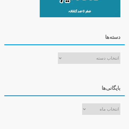
دسته‌ها
دسته‌ها
بایگانی‌ها
بایگانی‌ها