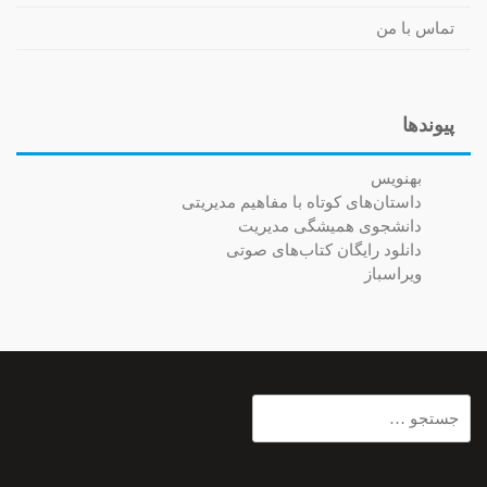
تماس با من
پیوندها
بهنویس
داستان‌های کوتاه با مفاهیم مدیریتی
دانشجوی همیشگی مدیریت
دانلود رایگان کتاب‌های صوتی
ویراسباز
جستجو
برای: