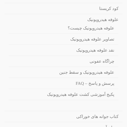
کود کریستا
علوفه هیدروپونیک
علوفه هیدروپونیک چیست؟
تصاویر علوفه هیدروپونیک
نقد علوفه هیدروپونیک
چراگاه عفونی
علوفه هیدروپونیک و سقط جنین
پرسش و پاسخ – FAQ
پکیج آموزشی کشت علوفه هیدروپونیک
کتاب جوانه های خوراکی