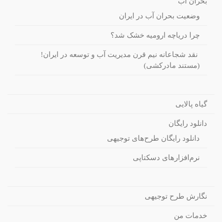
بحران آب
وضعیت بحران آب در ایران
چرا دریاچه ارومیه خشک شد؟
نقد شجاعانه نیم قرن مدیریت آب و توسعه در ایران!
(مستند مادرکشی)
گیاه پالایی
دانلود رایگان
دانلود رایگان طرح‌های توجیهی
نرم‌افزارهای دسکتاپی
نگارش طرح توجیهی
خدمات من