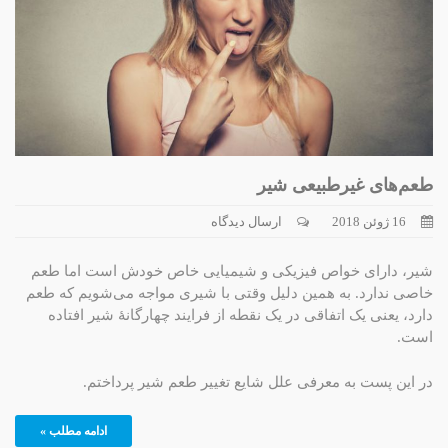
طعم‌های غیرطبیعی شیر
16 ژوئن 2018
ارسال دیدگاه
شیر، دارای خواص فیزیکی و شیمیایی خاص خودش است اما طعم
خاصی ندارد. به همین دلیل وقتی با شیری مواجه می‌شویم که طعم
دارد، یعنی یک اتفاقی در یک نقطه از فرایند چهارگانۀ شیر افتاده
است.
در این پست به معرفی علل شایع تغییر طعم شیر پرداختم.
ادامه مطلب »