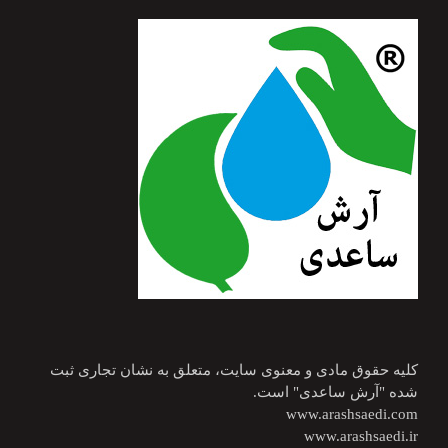
کلیه حقوق مادی و معنوی سایت، متعلق به نشان تجاری ثبت
شده "آرش ساعدی" است.
www.arashsaedi.com
www.arashsaedi.ir