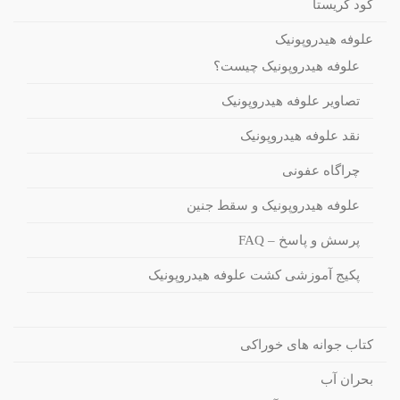
کود کریستا
علوفه هیدروپونیک
علوفه هیدروپونیک چیست؟
تصاویر علوفه هیدروپونیک
نقد علوفه هیدروپونیک
چراگاه عفونی
علوفه هیدروپونیک و سقط جنین
پرسش و پاسخ – FAQ
پکیج آموزشی کشت علوفه هیدروپونیک
کتاب جوانه های خوراکی
بحران آب