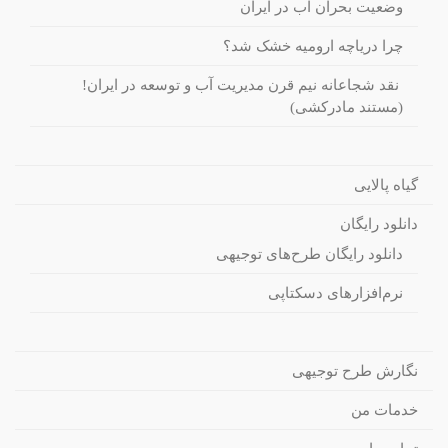
وضعیت بحران آب در ایران
چرا دریاچه ارومیه خشک شد؟
نقد شجاعانه نیم قرن مدیریت آب و توسعه در ایران!
(مستند مادرکشی)
گیاه پالایی
دانلود رایگان
دانلود رایگان طرح‌های توجیهی
نرم‌افزارهای دسکتاپی
نگارش طرح توجیهی
خدمات من