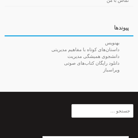
تماس با من
پیوندها
بهنویس
داستان‌های کوتاه با مفاهیم مدیریتی
دانشجوی همیشگی مدیریت
دانلود رایگان کتاب‌های صوتی
ویراسباز
جستجو
برای: