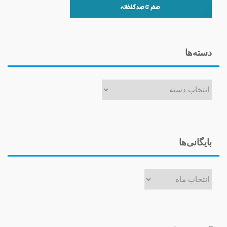
دسته‌ها
دسته‌ها
بایگانی‌ها
بایگانی‌ها