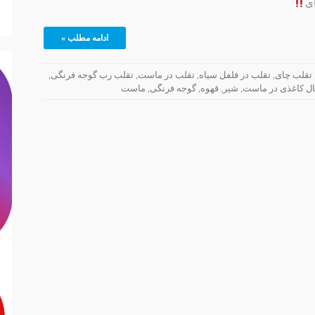
ای
ادامه مطلب »
تقلب چای
,
تقلب در فلفل سیاه
,
تقلب در ماست
,
تقلب رب گوجه فرنگی
,
ل کاغذی در ماست
,
شیر
,
قهوه
,
گوجه فرنگی
,
ماست