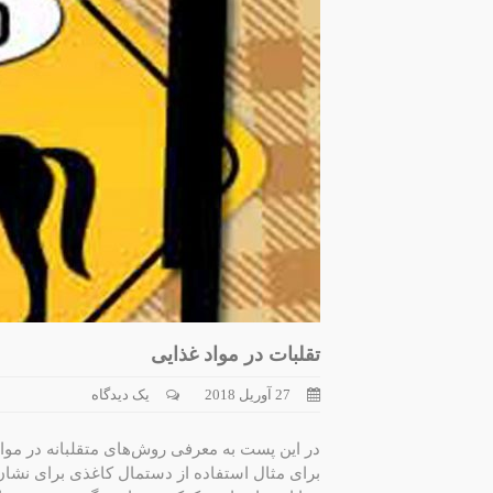
تقلبات در مواد غذایی
27 آوریل 2018
یک دیدگاه
در این پست به معرفی روش‌های متقلبانه در مواد
برای مثال استفاده از دستمال کاغذی برای نشان