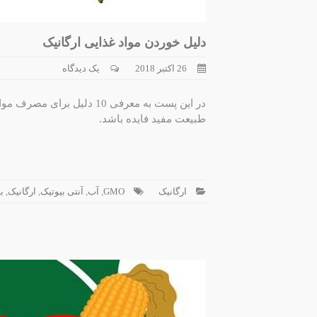
دلیل خوردن مواد غذایی ارگانیک
26 اکتبر 2018
یک دیدگاه
در این پست به معرفی 10 دلی
طبیعت مفید فایده باشد.
ارگانیک
GMO
,
آب
,
آنتی بیوتیک
,
ارگانیک
,
ب