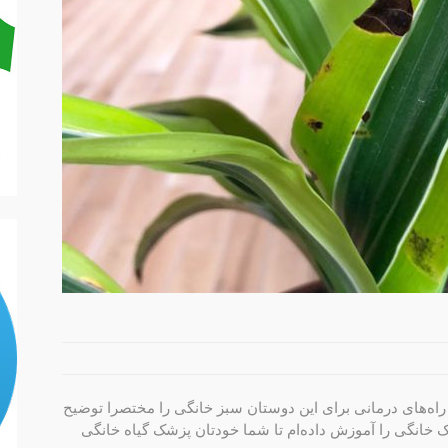
 پرداخته و راه‌های درمانی برای این دوستان سبز خانگی را مختصرا توضیح
 خانگی را آموزش داده‌ام تا شما خودتان پزشک گیاه خانگی