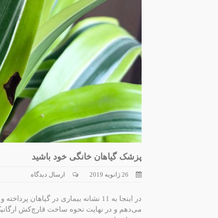
پزشک گیاهان خانگی خود باشید
26 ژانویه 2019
ارسال دیدگاه
در اینجا به 11 نشانه بیماری در گیاهان
می‌دهم و در نهایت نحوه ساخت قارچ‌کش ارگانیک