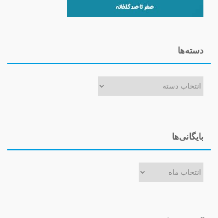
دسته‌ها
دسته‌ها
بایگانی‌ها
بایگانی‌ها