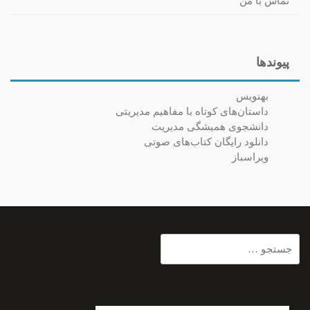
تماس با من
پیوندها
بهنویس
داستان‌های کوتاه با مفاهیم مدیریتی
دانشجوی همیشگی مدیریت
دانلود رایگان کتاب‌های صوتی
ویراسباز
جستجو
برای: