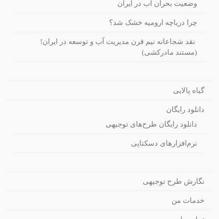
وضعیت بحران آب در ایران
چرا دریاچه ارومیه خشک شد؟
نقد شجاعانه نیم قرن مدیریت آب و توسعه در ایران!
(مستند مادرکشی)
گیاه پالایی
دانلود رایگان
دانلود رایگان طرح‌های توجیهی
نرم‌افزارهای دسکتاپی
نگارش طرح توجیهی
خدمات من