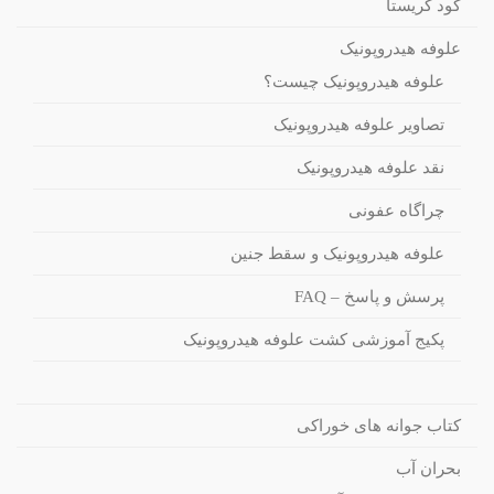
کود کریستا
علوفه هیدروپونیک
علوفه هیدروپونیک چیست؟
تصاویر علوفه هیدروپونیک
نقد علوفه هیدروپونیک
چراگاه عفونی
علوفه هیدروپونیک و سقط جنین
پرسش و پاسخ – FAQ
پکیج آموزشی کشت علوفه هیدروپونیک
کتاب جوانه های خوراکی
بحران آب