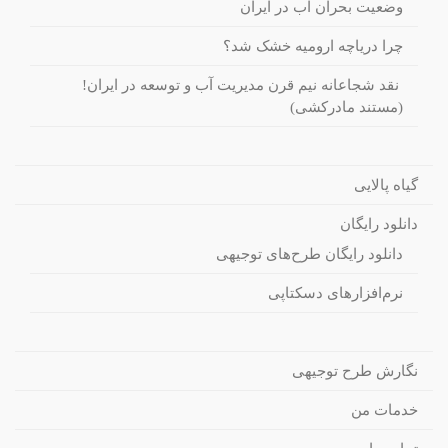
وضعیت بحران آب در ایران
چرا دریاچه ارومیه خشک شد؟
نقد شجاعانه نیم قرن مدیریت آب و توسعه در ایران!
(مستند مادرکشی)
گیاه پالایی
دانلود رایگان
دانلود رایگان طرح‌های توجیهی
نرم‌افزارهای دسکتاپی
نگارش طرح توجیهی
خدمات من