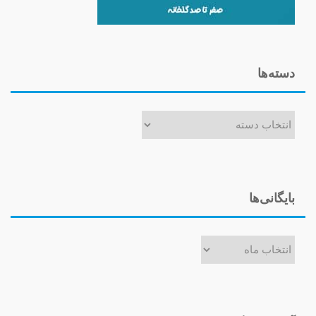
دسته‌ها
دسته‌ها
بایگانی‌ها
بایگانی‌ها