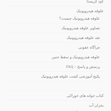
کود کریستا
علوفه هیدروپونیک
علوفه هیدروپونیک چیست؟
تصاویر علوفه هیدروپونیک
نقد علوفه هیدروپونیک
چراگاه عفونی
علوفه هیدروپونیک و سقط جنین
پرسش و پاسخ – FAQ
پکیج آموزشی کشت علوفه هیدروپونیک
کتاب جوانه های خوراکی
بحران آب