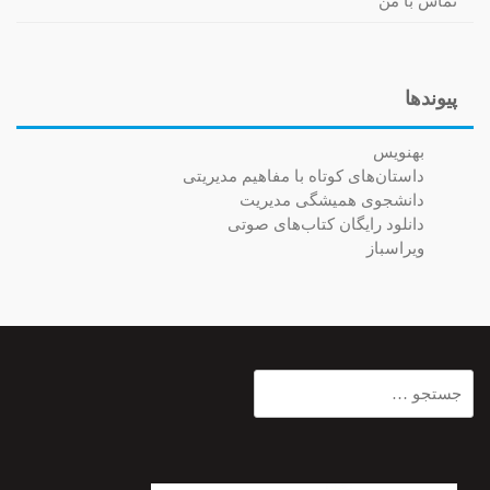
تماس با من
پیوندها
بهنویس
داستان‌های کوتاه با مفاهیم مدیریتی
دانشجوی همیشگی مدیریت
دانلود رایگان کتاب‌های صوتی
ویراسباز
جستجو
برای: