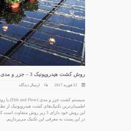
روش کشت هیدروپونیک 3 – جزر و مدی (Ebb and Flow)
22 فوریه 2017
ارسال دیدگاه
اطمینان‌ترین تکنیک‌های کشت هیدروپونیک از نظر 
این روش خود دارای 3 زیر روش متفاوت است که بسته به شرایط مختلف قابل استفاده هستند.
در این پست به معرفی این تکنیک می‌پردازیم.