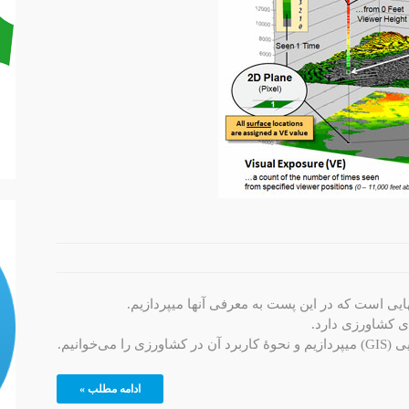
ایی است که در این پست به معرفی آنها میپردازیم.
خوانیم.
ادامه مطلب »