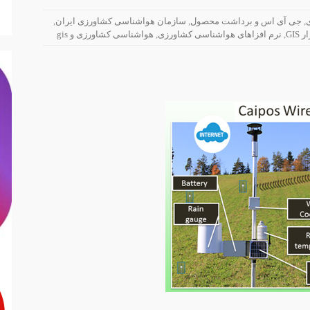
,
جی آی اس و برداشت محصول
,
سازمان هواشناسی کشاورزی ایران
,
GIS
,
نرم افزاهای هواشناسی کشاورزی
,
هواشناسی کشاورزی و gis