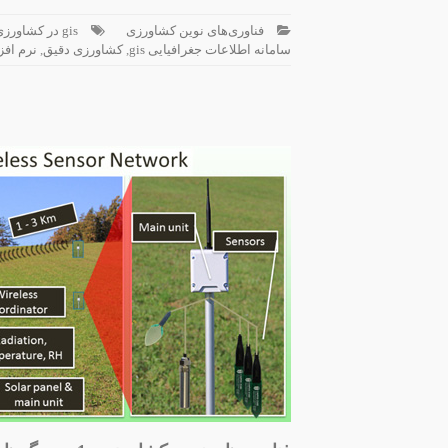
فناوری‌های نوین کشاورزی
gis در کشاورزی
سامانه اطلاعات جغرافیایی gis
,
کشاورزی دقیق
,
نرم افزار 