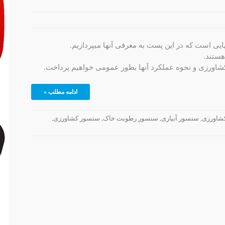
ایی است که در این پست به معرفی آنها میپردازیم.
هستند.
اورزی و نحوه عملکرد آنها بطور عمومی خواهیم پرداخت.
ادامه مطلب »
شاورزی
,
سنسور آبیاری
,
سنسور رطوبت خاک
,
سنسور کشاورزی
,