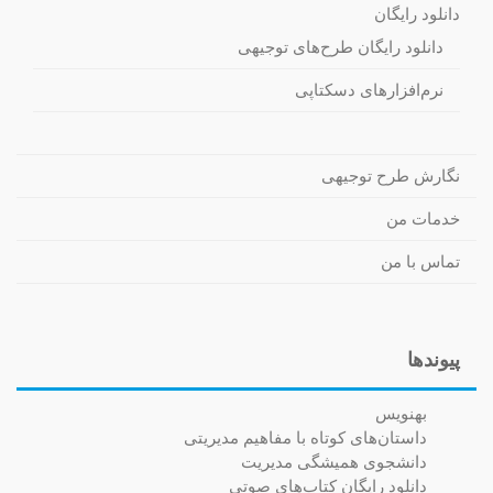
دانلود رایگان
دانلود رایگان طرح‌های توجیهی
نرم‌افزارهای دسکتاپی
نگارش طرح توجیهی
خدمات من
تماس با من
پیوندها
بهنویس
داستان‌های کوتاه با مفاهیم مدیریتی
دانشجوی همیشگی مدیریت
دانلود رایگان کتاب‌های صوتی