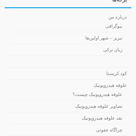
درباره من
بیوگرافی
تبریز – شهر اولین‌ها
زبان ترکی
کود کریستا
علوفه هیدروپونیک
علوفه هیدروپونیک چیست؟
تصاویر علوفه هیدروپونیک
نقد علوفه هیدروپونیک
چراگاه عفونی