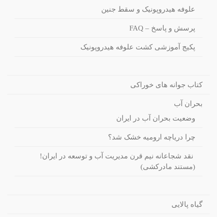
علوفه هیدروپونیک و سقط جنین
پرسش و پاسخ – FAQ
پکیج آموزشی کشت علوفه هیدروپونیک
کتاب جوانه های خوراکی
بحران آب
وضعیت بحران آب در ایران
چرا دریاچه ارومیه خشک شد؟
نقد شجاعانه نیم قرن مدیریت آب و توسعه در ایران!
(مستند مادرکشی)
گیاه پالایی