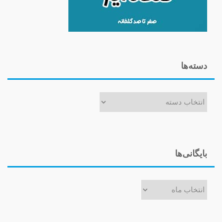
دسته‌ها
دسته‌ها
بایگانی‌ها
بایگانی‌ها