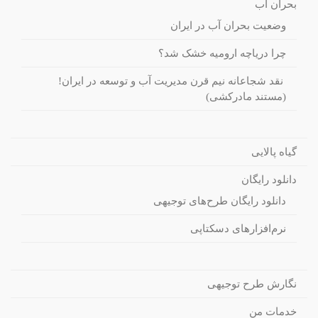
بحران آب
وضعیت بحران آب در ایران
چرا دریاچه ارومیه خشک شد؟
نقد شجاعانه نیم قرن مدیریت آب و توسعه در ایران!
(مستند مادرکشی)
گیاه پالایی
دانلود رایگان
دانلود رایگان طرح‌های توجیهی
نرم‌افزارهای دسکتاپی
نگارش طرح توجیهی
خدمات من