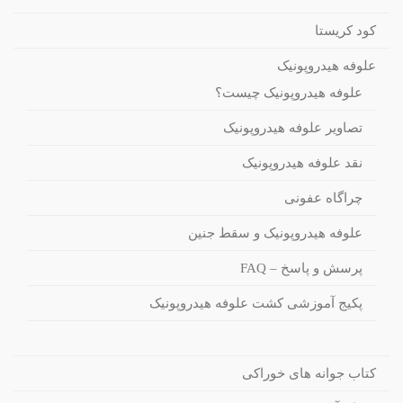
کود کریستا
علوفه هیدروپونیک
علوفه هیدروپونیک چیست؟
تصاویر علوفه هیدروپونیک
نقد علوفه هیدروپونیک
چراگاه عفونی
علوفه هیدروپونیک و سقط جنین
پرسش و پاسخ – FAQ
پکیج آموزشی کشت علوفه هیدروپونیک
کتاب جوانه های خوراکی