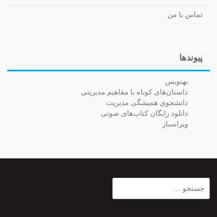
تماس با من
پیوندها
بهنویس
داستان‌های کوتاه با مفاهیم مدیریتی
دانشجوی همیشگی مدیریت
دانلود رایگان کتاب‌های صوتی
ویراسباز
جستجو
برای: