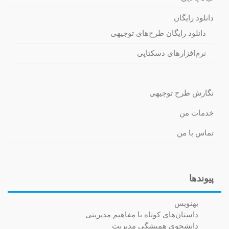
دانلود رایگان
دانلود رایگان طرح‌های توجیهی
نرم‌افزارهای دسکتاپی
نگارش طرح توجیهی
خدمات من
تماس با من
پیوندها
بهنویس
داستان‌های کوتاه با مفاهیم مدیریتی
دانشجوی همیشگی مدیریت