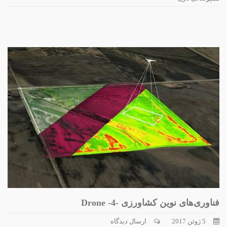
فناوری‌های نوین کشاورزی -4- Drone
5 ژوئن 2017
ارسال دیدگاه