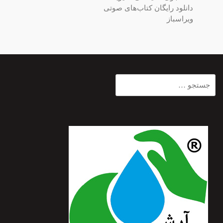
دانلود رایگان کتاب‌های صوتی
ویراسباز
جستجو
برای: