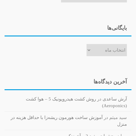
بایگانی‌ها
بایگانی‌ها
آخرین دیدگاه‌ها
آرش ساعدی
در
روش کشت هیدروپونیک 5 – هوا کشت
(Aeroponics)
سید میثم
در
آموزش ساخت هورمون ریشه‌زا با حداقل هزینه در
منزل