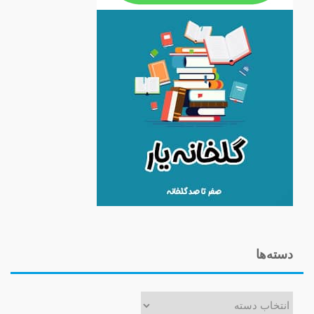
دسته‌ها
دسته‌ها