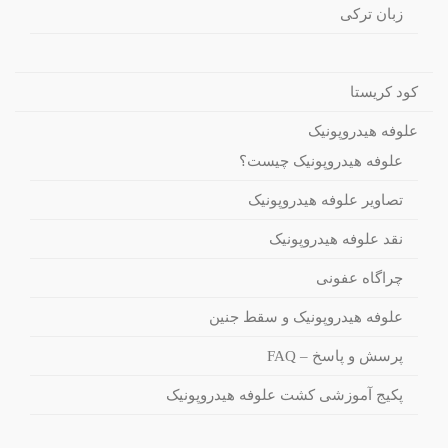
زبان ترکی
کود کریستا
علوفه هیدروپونیک
علوفه هیدروپونیک چیست؟
تصاویر علوفه هیدروپونیک
نقد علوفه هیدروپونیک
چراگاه عفونی
علوفه هیدروپونیک و سقط جنین
پرسش و پاسخ – FAQ
پکیج آموزشی کشت علوفه هیدروپونیک