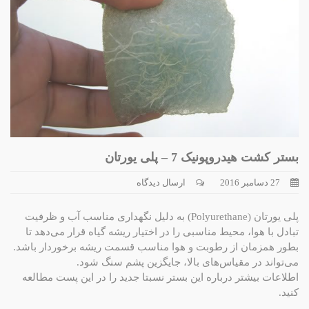
بستر کشت هیدروپونیک 7 – پلی یورتان
27 دسامبر 2016
ارسال دیدگاه
پلی یورتان (Polyurethane) به دلیل نگهداری مناسب آب و ظرفیت
تبادل با هوا، محیط مناسبی را در اختیار ریشه گیاه قرار می‌دهد تا
بطور همزمان از رطوبت و هوا مناسب قسمت ریشه برخوردار باشد.
می‌تواند در مقیاس‌های بالا، جایگزین پشم سنگ شود.
اطلاعات بیشتر درباره این بستر نسبتا جدید را در این پست مطالعه
کنید.