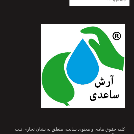
برای:
کلیه حقوق مادی و معنوی سایت، متعلق به نشان تجاری ثبت