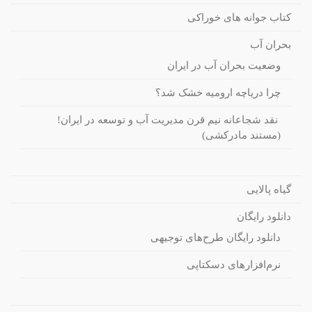
کتاب جوانه های خوراکی
بحران آب
وضعیت بحران آب در ایران
چرا دریاچه ارومیه خشک شد؟
نقد شجاعانه نیم قرن مدیریت آب و توسعه در ایران!
(مستند مادرکشی)
گیاه پالایی
دانلود رایگان
دانلود رایگان طرح‌های توجیهی
نرم‌افزارهای دسکتاپی