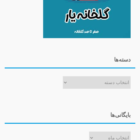
دسته‌ها
دسته‌ها
بایگانی‌ها
بایگانی‌ها