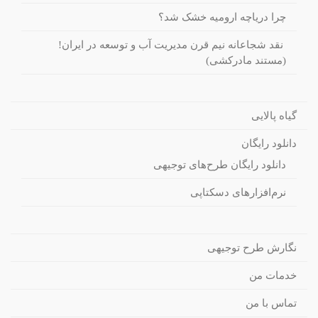
چرا دریاچه ارومیه خشک شد؟
نقد شجاعانه نیم قرن مدیریت آب و توسعه در ایران!
(مستند مادرکشی)
گیاه پالایی
دانلود رایگان
دانلود رایگان طرح‌های توجیهی
نرم‌افزارهای دسکتاپی
نگارش طرح توجیهی
خدمات من
تماس با من