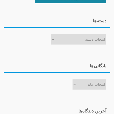
دسته‌ها
دسته‌ها
بایگانی‌ها
بایگانی‌ها
آخرین دیدگاه‌ها