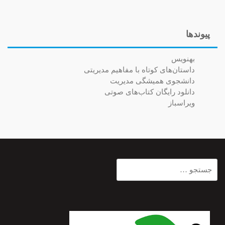
پیوندها
بهنویس
داستان‌های کوتاه با مفاهیم مدیریتی
دانشجوی همیشگی مدیریت
دانلود رایگان کتاب‌های صوتی
ویراسباز
جستجو
برای: