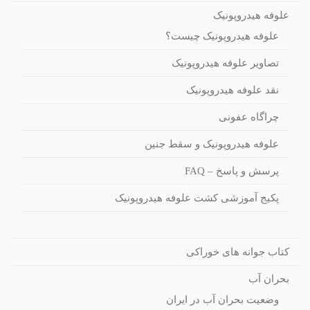
علوفه هیدروپونیک
علوفه هیدروپونیک چیست؟
تصاویر علوفه هیدروپونیک
نقد علوفه هیدروپونیک
چراگاه عفونی
علوفه هیدروپونیک و سقط جنین
پرسش و پاسخ – FAQ
پکیج آموزشی کشت علوفه هیدروپونیک
کتاب جوانه های خوراکی
بحران آب
وضعیت بحران آب در ایران