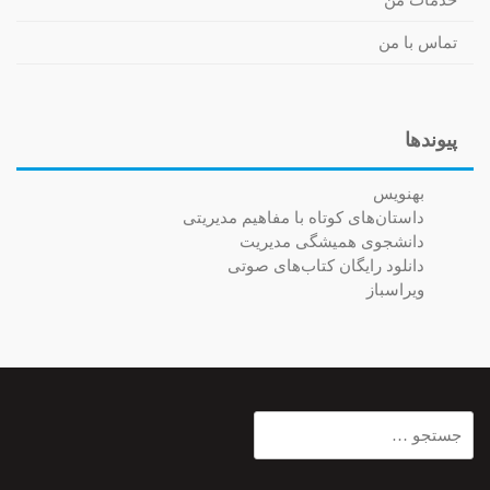
خدمات من
تماس با من
پیوندها
بهنویس
داستان‌های کوتاه با مفاهیم مدیریتی
دانشجوی همیشگی مدیریت
دانلود رایگان کتاب‌های صوتی
ویراسباز
جستجو
برای: