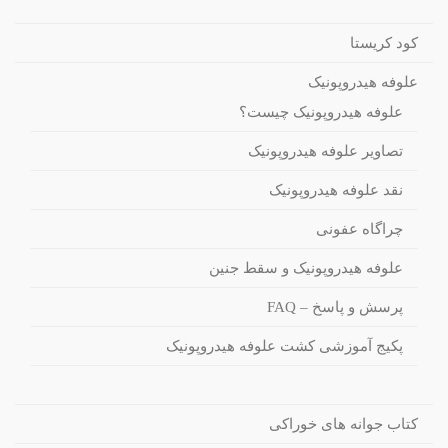
کود کریستا
علوفه هیدروپونیک
علوفه هیدروپونیک چیست؟
تصاویر علوفه هیدروپونیک
نقد علوفه هیدروپونیک
چراگاه عفونی
علوفه هیدروپونیک و سقط جنین
پرسش و پاسخ – FAQ
پکیج آموزشی کشت علوفه هیدروپونیک
کتاب جوانه های خوراکی