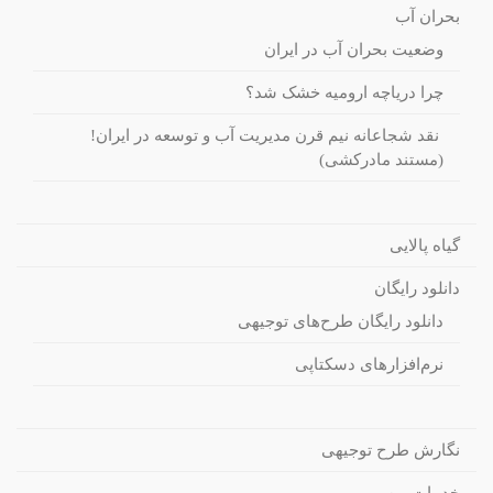
بحران آب
وضعیت بحران آب در ایران
چرا دریاچه ارومیه خشک شد؟
نقد شجاعانه نیم قرن مدیریت آب و توسعه در ایران!
(مستند مادرکشی)
گیاه پالایی
دانلود رایگان
دانلود رایگان طرح‌های توجیهی
نرم‌افزارهای دسکتاپی
نگارش طرح توجیهی