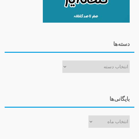
دسته‌ها
دسته‌ها
بایگانی‌ها
بایگانی‌ها