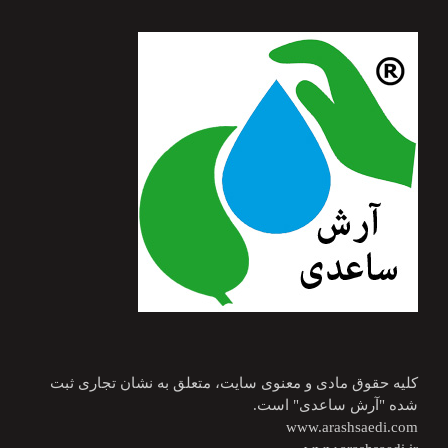
کلیه حقوق مادی و معنوی سایت، متعلق به نشان تجاری ثبت
شده "آرش ساعدی" است.
www.arashsaedi.com