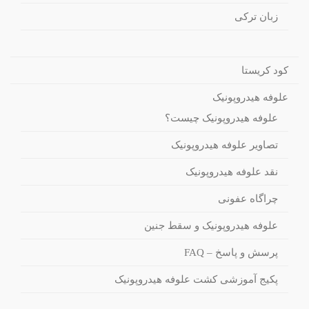
زبان ترکی
کود کریستا
علوفه هیدروپونیک
علوفه هیدروپونیک چیست؟
تصاویر علوفه هیدروپونیک
نقد علوفه هیدروپونیک
چراگاه عفونی
علوفه هیدروپونیک و سقط جنین
پرسش و پاسخ – FAQ
پکیج آموزشی کشت علوفه هیدروپونیک