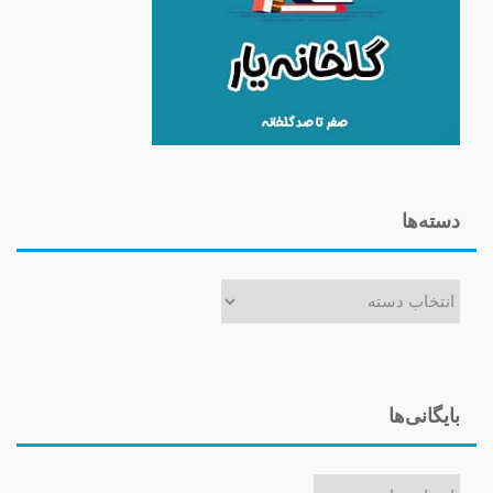
دسته‌ها
دسته‌ها
بایگانی‌ها
بایگانی‌ها