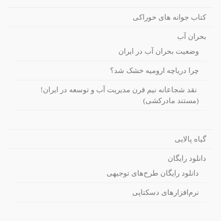
کتاب جوانه های خوراکی
بحران آب
وضعیت بحران آب در ایران
چرا دریاچه ارومیه خشک شد؟
نقد شجاعانه نیم قرن مدیریت آب و توسعه در ایران!
(مستند مادرکشی)
گیاه پالایی
دانلود رایگان
دانلود رایگان طرح‌های توجیهی
نرم‌افزارهای دسکتاپی