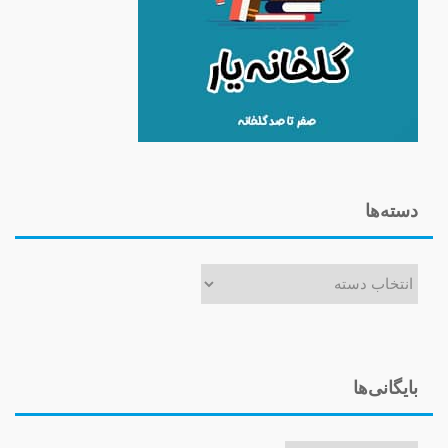
دسته‌ها
دسته‌ها
بایگانی‌ها
بایگانی‌ها