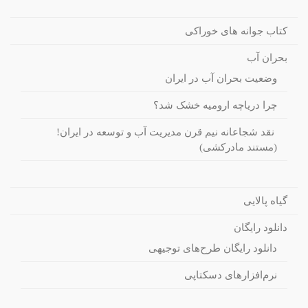
کتاب جوانه های خوراکی
بحران آب
وضعیت بحران آب در ایران
چرا دریاچه ارومیه خشک شد؟
نقد شجاعانه نیم قرن مدیریت آب و توسعه در ایران!
(مستند مادرکشی)
گیاه پالایی
دانلود رایگان
دانلود رایگان طرح‌های توجیهی
نرم‌افزارهای دسکتاپی