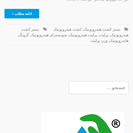
ادامه مطلب »
بستر کشت هیدروپونیک
,
کشت هیدروپونیک
بستر کشت
هیدروپونیک
,
پرلیت
,
پرلیت هیدروپونیک
,
سوبسترای هیدروپونیک
,
گروبگ
,
هایدروپونیک
,
وزن پرلیت
جستجو
برای: