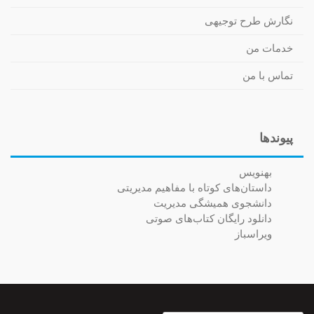
نگارش طرح توجیهی
خدمات من
تماس با من
پیوندها
بهنویس
داستان‌های کوتاه با مفاهیم مدیریتی
دانشجوی همیشگی مدیریت
دانلود رایگان کتاب‌های صوتی
ویراسباز