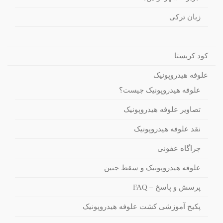
زبان ترکی
کود کریستا
علوفه هیدروپونیک
علوفه هیدروپونیک چیست؟
تصاویر علوفه هیدروپونیک
نقد علوفه هیدروپونیک
چراگاه عفونی
علوفه هیدروپونیک و سقط جنین
پرسش و پاسخ – FAQ
پکیج آموزشی کشت علوفه هیدروپونیک