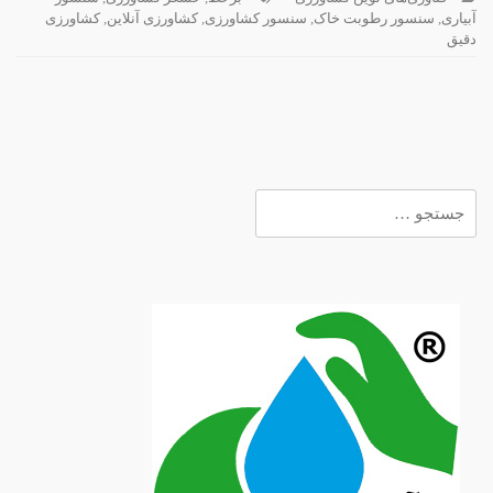
آبیاری
,
سنسور رطوبت خاک
,
سنسور کشاورزی
,
کشاورزی آنلاین
,
کشاورزی
دقیق
جستجو
برای: