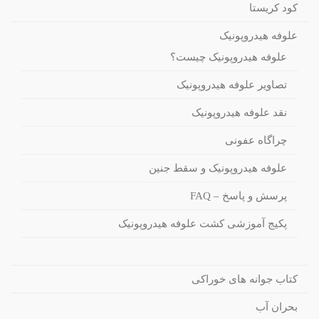
کود کریستا
علوفه هیدروپونیک
علوفه هیدروپونیک چیست؟
تصاویر علوفه هیدروپونیک
نقد علوفه هیدروپونیک
چراگاه عفونی
علوفه هیدروپونیک و سقط جنین
پرسش و پاسخ – FAQ
پکیج آموزشی کشت علوفه هیدروپونیک
کتاب جوانه های خوراکی
بحران آب