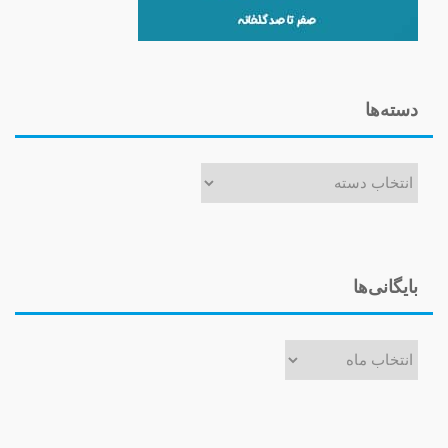
دسته‌ها
دسته‌ها
بایگانی‌ها
بایگانی‌ها