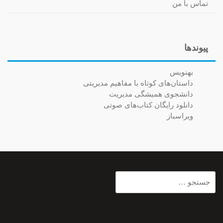
تماس با من
پیوندها
بهنویس
داستان‌های کوتاه با مفاهیم مدیریتی
دانشجوی همیشگی مدیریت
دانلود رایگان کتاب‌های صوتی
ویراسباز
جستجو
برای: