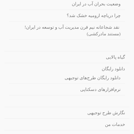
وضعیت بحران آب در ایران
چرا دریاچه ارومیه خشک شد؟
نقد شجاعانه نیم قرن مدیریت آب و توسعه در ایران!
(مستند مادرکشی)
گیاه پالایی
دانلود رایگان
دانلود رایگان طرح‌های توجیهی
نرم‌افزارهای دسکتاپی
نگارش طرح توجیهی
خدمات من