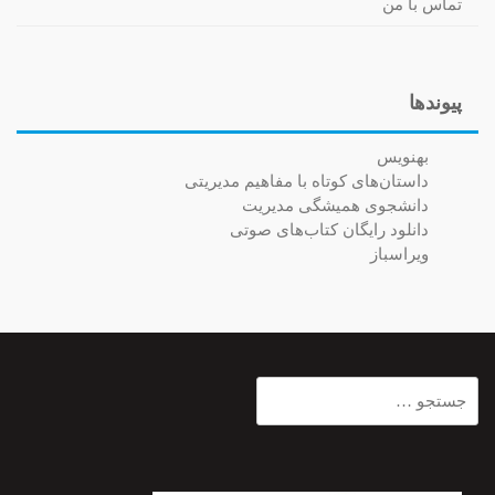
تماس با من
پیوندها
بهنویس
داستان‌های کوتاه با مفاهیم مدیریتی
دانشجوی همیشگی مدیریت
دانلود رایگان کتاب‌های صوتی
ویراسباز
جستجو
برای: