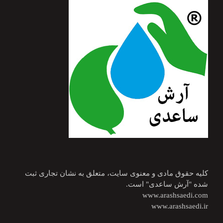
کلیه حقوق مادی و معنوی سایت، متعلق به نشان تجاری ثبت
شده "آرش ساعدی" است.
www.arashsaedi.com
www.arashsaedi.ir