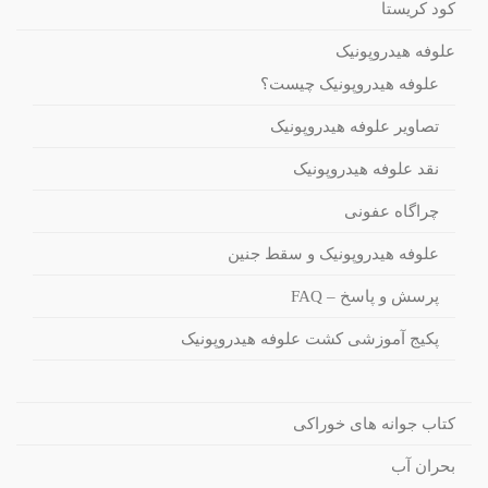
کود کریستا
علوفه هیدروپونیک
علوفه هیدروپونیک چیست؟
تصاویر علوفه هیدروپونیک
نقد علوفه هیدروپونیک
چراگاه عفونی
علوفه هیدروپونیک و سقط جنین
پرسش و پاسخ – FAQ
پکیج آموزشی کشت علوفه هیدروپونیک
کتاب جوانه های خوراکی
بحران آب