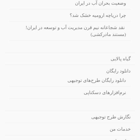
وضعیت بحران آب در ایران
چرا دریاچه ارومیه خشک شد؟
نقد شجاعانه نیم قرن مدیریت آب و توسعه در ایران!
(مستند مادرکشی)
گیاه پالایی
دانلود رایگان
دانلود رایگان طرح‌های توجیهی
نرم‌افزارهای دسکتاپی
نگارش طرح توجیهی
خدمات من