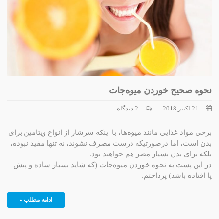
نحوه صحیح خوردن میوه‌جات
21 اکتبر 2018
2 دیدگاه
برخی مواد غذایی مانند میوه‌ها، با اینکه سرشار از انواع ویتامین برای
بدن است، اما درصورتیکه درست مصرف نشوند، نه تنها مفید نبوده،
بلکه برای بدن بسیار مضر هم خواهند بود.
در این پست به نحوه خوردن میوه‌جات (که شاید بسیار ساده و پیش
پا افتاده باشد) پرداختم.
ادامه مطلب »