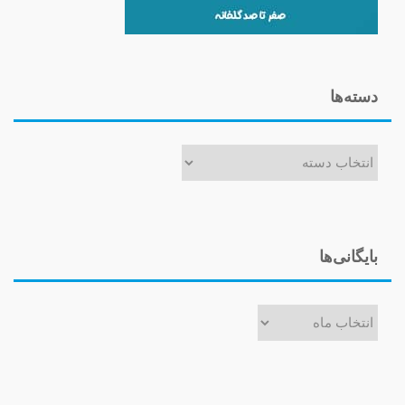
دسته‌ها
دسته‌ها
بایگانی‌ها
بایگانی‌ها