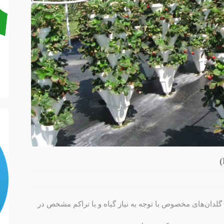
لدان‌های مخصوص با توجه به نیاز گیاه و با تراکم مشخص در