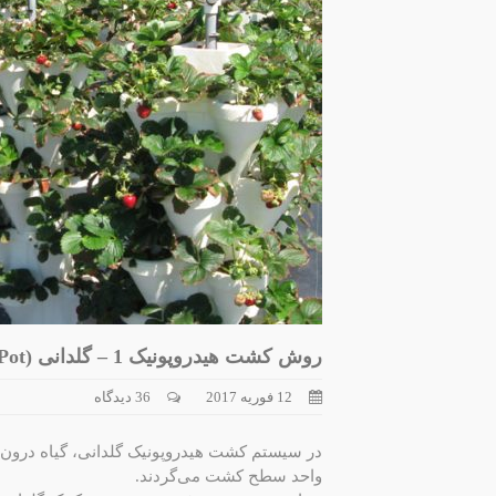
روش کشت هیدروپونیک 1 – گلدانی (Pot)
12 فوریه 2017
36 دیدگاه
در سیستم کشت هیدروپونیک گلدانی، گیاه درون گ
واحد سطح کشت می‌گردند.