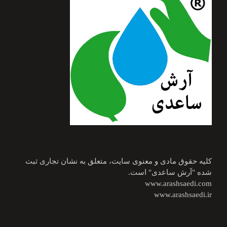
کلیه حقوق مادی و معنوی سایت، متعلق به نشان تجاری ثبت
شده "آرش ساعدی" است.
www.arashsaedi.com
www.arashsaedi.ir