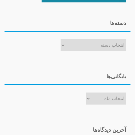
دسته‌ها
دسته‌ها
بایگانی‌ها
بایگانی‌ها
آخرین دیدگاه‌ها