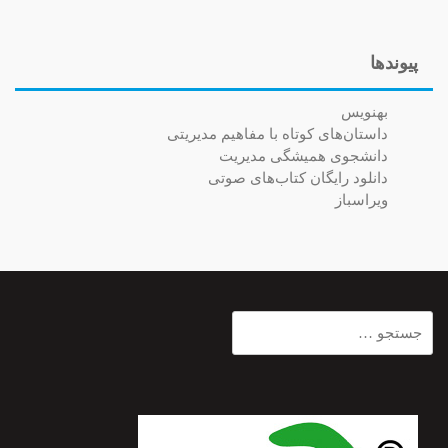
پیوندها
بهنویس
داستان‌های کوتاه با مفاهیم مدیریتی
دانشجوی همیشگی مدیریت
دانلود رایگان کتاب‌های صوتی
ویراسباز
جستجو
برای: