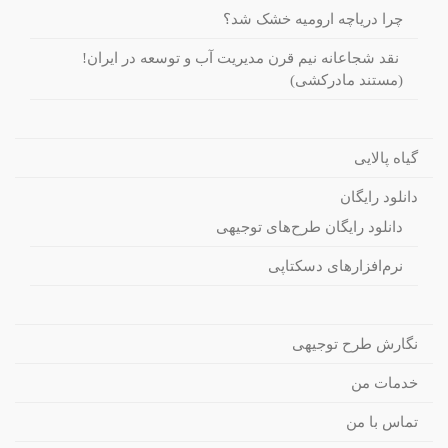
چرا دریاچه ارومیه خشک شد؟
نقد شجاعانه نیم قرن مدیریت آب و توسعه در ایران!
(مستند مادرکشی)
گیاه پالایی
دانلود رایگان
دانلود رایگان طرح‌های توجیهی
نرم‌افزارهای دسکتاپی
نگارش طرح توجیهی
خدمات من
تماس با من