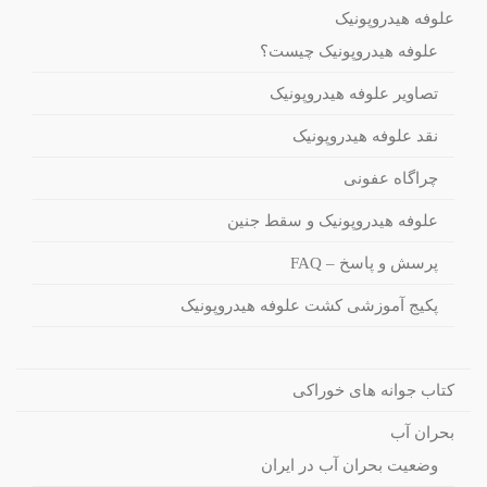
علوفه هیدروپونیک
علوفه هیدروپونیک چیست؟
تصاویر علوفه هیدروپونیک
نقد علوفه هیدروپونیک
چراگاه عفونی
علوفه هیدروپونیک و سقط جنین
پرسش و پاسخ – FAQ
پکیج آموزشی کشت علوفه هیدروپونیک
کتاب جوانه های خوراکی
بحران آب
وضعیت بحران آب در ایران