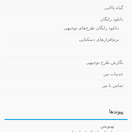
گیاه پالایی
دانلود رایگان
دانلود رایگان طرح‌های توجیهی
نرم‌افزارهای دسکتاپی
نگارش طرح توجیهی
خدمات من
تماس با من
پیوندها
بهنویس