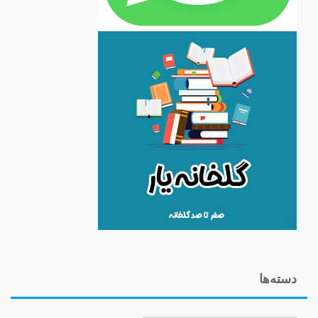
دسته‌ها
دسته‌ها