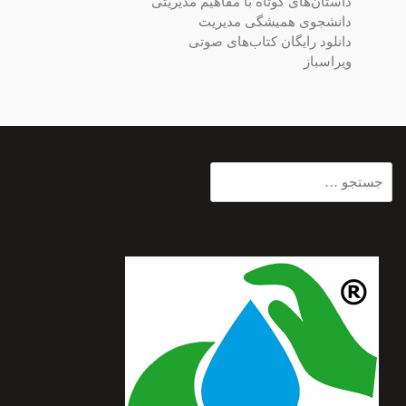
داستان‌های کوتاه با مفاهیم مدیریتی
دانشجوی همیشگی مدیریت
دانلود رایگان کتاب‌های صوتی
ویراسباز
جستجو
برای: