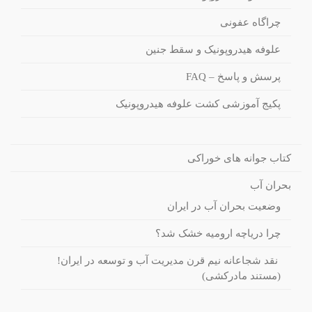
چراگاه عفونی
علوفه هیدروپونیک و سقط جنین
پرسش و پاسخ – FAQ
پکیج آموزشی کشت علوفه هیدروپونیک
کتاب جوانه های خوراکی
بحران آب
وضعیت بحران آب در ایران
چرا دریاچه ارومیه خشک شد؟
نقد شجاعانه نیم قرن مدیریت آب و توسعه در ایران!
(مستند مادرکشی)