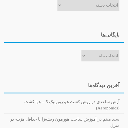
بایگانی‌ها
بایگانی‌ها
آخرین دیدگاه‌ها
آرش ساعدی
در
روش کشت هیدروپونیک 5 – هوا کشت
(Aeroponics)
سید میثم
در
آموزش ساخت هورمون ریشه‌زا با حداقل هزینه در
منزل