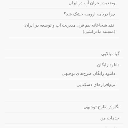
وضعیت بحران آب در ایران
چرا دریاچه ارومیه خشک شد؟
نقد شجاعانه نیم قرن مدیریت آب و توسعه در ایران!
(مستند مادرکشی)
گیاه پالایی
دانلود رایگان
دانلود رایگان طرح‌های توجیهی
نرم‌افزارهای دسکتاپی
نگارش طرح توجیهی
خدمات من