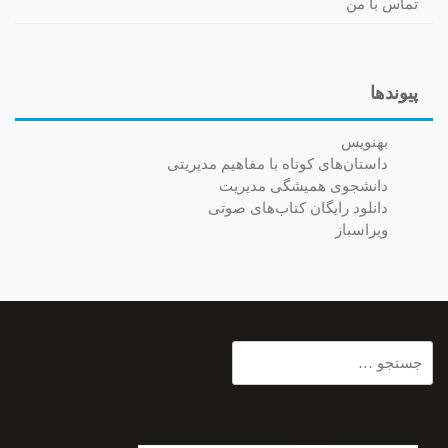
تماس با من
پیوندها
بهنویس
داستان‌های کوتاه با مفاهیم مدیریتی
دانشجوی همیشگی مدیریت
دانلود رایگان کتاب‌های صوتی
ویراسباز
جستجو
برای: