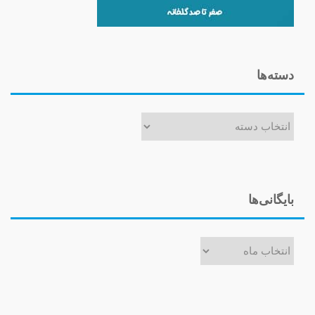
دسته‌ها
دسته‌ها
بایگانی‌ها
بایگانی‌ها