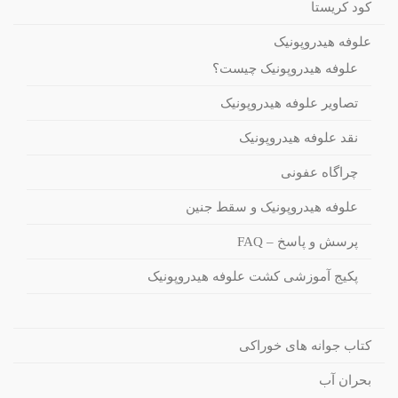
کود کریستا
علوفه هیدروپونیک
علوفه هیدروپونیک چیست؟
تصاویر علوفه هیدروپونیک
نقد علوفه هیدروپونیک
چراگاه عفونی
علوفه هیدروپونیک و سقط جنین
پرسش و پاسخ – FAQ
پکیج آموزشی کشت علوفه هیدروپونیک
کتاب جوانه های خوراکی
بحران آب