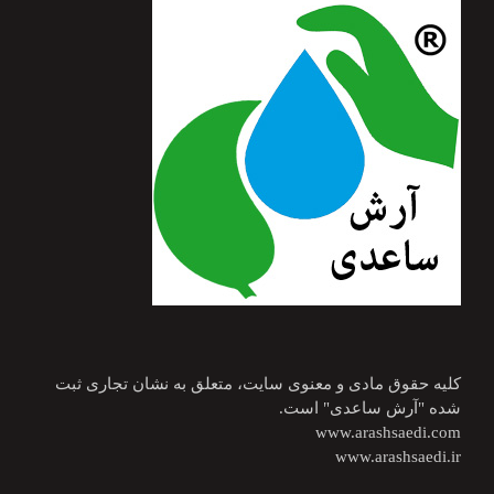
کلیه حقوق مادی و معنوی سایت، متعلق به نشان تجاری ثبت
شده "آرش ساعدی" است.
www.arashsaedi.com
www.arashsaedi.ir