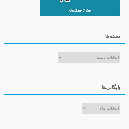
دسته‌ها
دسته‌ها
بایگانی‌ها
بایگانی‌ها