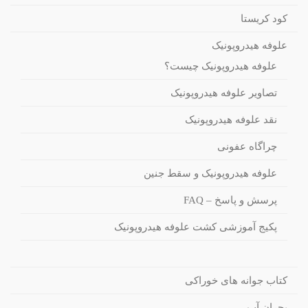
کود کریستا
علوفه هیدروپونیک
علوفه هیدروپونیک چیست؟
تصاویر علوفه هیدروپونیک
نقد علوفه هیدروپونیک
چراگاه عفونی
علوفه هیدروپونیک و سقط جنین
پرسش و پاسخ – FAQ
پکیج آموزشی کشت علوفه هیدروپونیک
کتاب جوانه های خوراکی
بحران آب