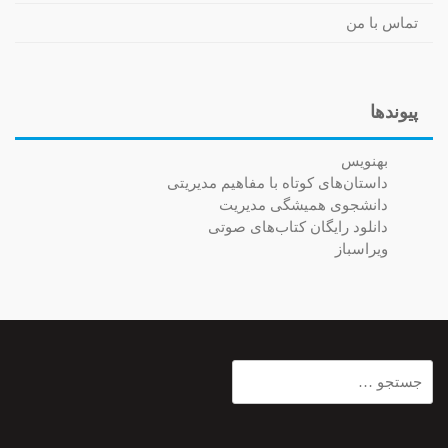
تماس با من
پیوندها
بهنویس
داستان‌های کوتاه با مفاهیم مدیریتی
دانشجوی همیشگی مدیریت
دانلود رایگان کتاب‌های صوتی
ویراسباز
جستجو
برای: