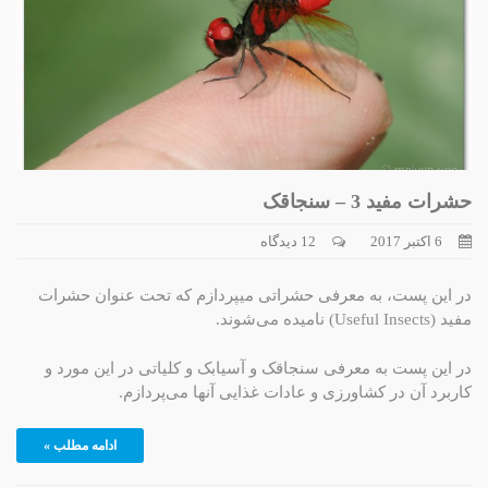
حشرات مفید 3 – سنجاقک
6 اکتبر 2017
12 دیدگاه
در این پست، به معرفی حشراتی میپردازم که تحت عنوان حشرات
مفید (Useful Insects) نامیده می‌شوند.
در این پست به معرفی سنجاقک و آسیابک و کلیاتی در این مورد و
کاربرد آن در کشاورزی و عادات غذایی آنها می‌پردازم.
ادامه مطلب »