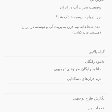
وضعیت بحران آب در ایران
چرا دریاچه ارومیه خشک شد؟
نقد شجاعانه نیم قرن مدیریت آب و توسعه در ایران!
(مستند مادرکشی)
گیاه پالایی
دانلود رایگان
دانلود رایگان طرح‌های توجیهی
نرم‌افزارهای دسکتاپی
نگارش طرح توجیهی
خدمات من